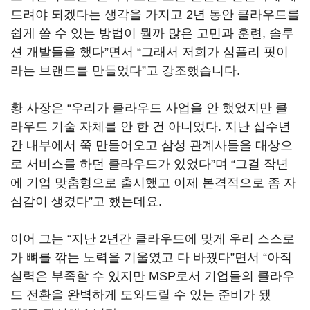
드려야 되겠다는 생각을 가지고 2년 동안 클라우드를
쉽게 쓸 수 있는 방법이 뭘까 많은 고민과 훈련, 솔루
션 개발들을 했다”면서 “그래서 저희가 심플리 핏이
라는 브랜드를 만들었다”고 강조했습니다.
황 사장은 “우리가 클라우드 사업을 안 했었지만 클
라우드 기술 자체를 안 한 건 아니었다. 지난 십수년
간 내부에서 쭉 만들어오고 삼성 관계사들을 대상으
로 서비스를 하던 클라우드가 있었다”며 “그걸 작년
에 기업 맞춤형으로 출시했고 이제 본격적으로 좀 자
심감이 생겼다”고 했는데요.
이어 그는 “지난 2년간 클라우드에 맞게 우리 스스로
가 뼈를 깎는 노력을 기울였고 다 바꿨다”면서 “아직
실력은 부족할 수 있지만 MSP로서 기업들의 클라우
드 전환을 완벽하게 도와드릴 수 있는 준비가 됐