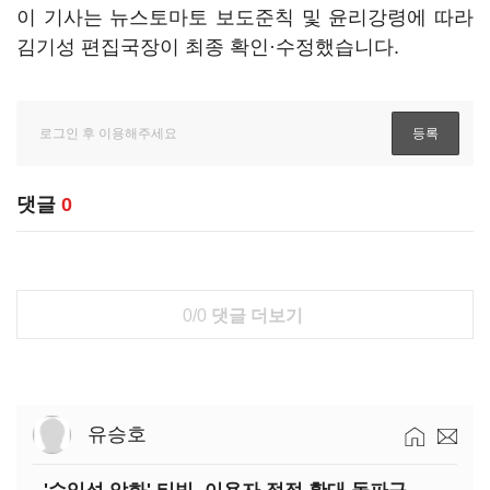
이 기사는 뉴스토마토 보도준칙 및 윤리강령에 따라
김기성 편집국장이 최종 확인·수정했습니다.
댓글
0
0/0
댓글 더보기
유승호