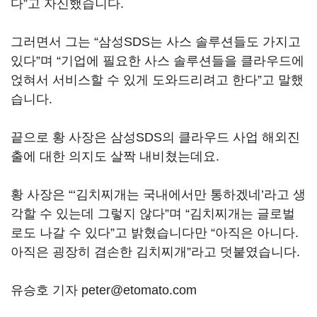
다”고 자신했습니다.
그러면서 그는 “삼성SDS는 사스 솔루션들도 가지고
있다”며 “기업에 필요한 사스 솔루션들을 클라우드에
얹혀서 서비스할 수 있게 도와드리려고 한다”고 말했
습니다.
끝으로 황 사장은 삼성SDS의 클라우드 사업 해외진
출에 대한 의지도 살짝 내비쳤는데요.
황 사장은 “‘김치찌개는 국내에서만 통하겠네’라고 생
각할 수 있는데 그렇지 않다”며 “김치찌개는 글로벌
로도 나갈 수 있다”고 밝혔습니다만 “아직은 아니다.
아직은 굉장히 겸손한 김치찌개”라고 덧붙였습니다.
유승호 기자 peter@etomato.com