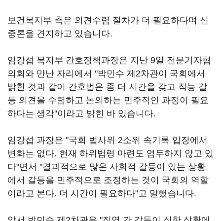
보건복지부 측은 의견수렴 절차가 더 필요하다며 신
중론을 견지하고 있습니다.
임강섭 복지부 간호정책과장은 지난 9일 전문기자협
의회와 만난 자리에서 "박민수 제2차관이 국회에서
밝힌 것과 같이 간호법은 좀 더 시간을 갖고 직능 갈
등 의견을 수렴하고 논의하는 민주적인 과정이 필요
하다는 생각"이라고 밝힌 바 있습니다.
임강섭 과장은 "국회 법사위 2소위 속기록 입장에서
변화는 없다. 현재 하위법령 마련도 염두하지 않고 있
다"면서 "결과적으로 많은 사회적 갈등이 있는 상황
에서 갈등을 민주적으로 조정하는 것이 국회의 역할
이라고 본다. 더 시간이 필요하다"고 말했습니다.
앞서 박민수 제2차관은 "직역 간 갈등이 심한 상황에