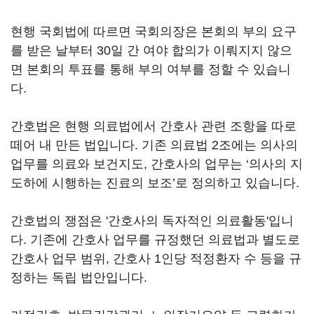
현행 국회법에 따르면 국회의장은 본회의 부의 요구
를 받은 날부터 30일 간 여야 합의가 이뤄지지 않으
면 본회의 투표를 통해 부의 여부를 정할 수 있습니
다.
간호법은 현행 의료법에서 간호사 관련 조항을 따로
떼어 내 만든 법입니다. 기존 의료법 2조에는 의사의
업무를 의료와 보건지도, 간호사의 업무는 ‘의사의 지
도하에 시행하는 진료의 보조’로 정의하고 있습니다.
간호법의 쟁점은 '간호사의 독자적인 의료활동'입니
다. 기존에 간호사 업무를 규정했던 의료법과 별도로
간호사 업무 범위, 간호사 1인당 적정환자 수 등을 규
정하는 독립 법안입니다.