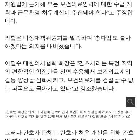
지원법에 근거해 모든 보건의료인력에 대한 수급 계
획과 근무환경·처우개선이 추진돼야 한다"고 주장합
니다.
의협은 비상대책위원회를 발족하며 '총파업'도 불사
하겠다는 의지를 내비쳤습니다.
이필수 대한의사협회 회장은 "간호사라는 특정 직역
의 편향적인 입장만을 전면 수용해서 보건의료계의
갈등 양상을 심화시키고, 보건의료계를 걷잡을 수 없
는 파국으로 몰아가고 있다"고 강조했습니다.
간호법 제정안의 처리 시한이 임박하면서 보건의료계의 갈등이 격화되고 있습니다.
사진은 간호법 저지를 위한 13개 단체 보건복지의료연대 집회 모습. (사진=뉴시스)
그러나 간호사 단체는 간호사 처우 개선을 위해 간호