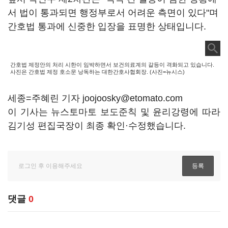
서 법이 통과되면 행정부로서 어려운 측면이 있다"며
간호법 통과에 신중한 입장을 표명한 상태입니다.
간호법 제정안의 처리 시한이 임박하면서 보건의료계의 갈등이 격화되고 있습니다.
사진은 간호법 제정 호소문 낭독하는 대한간호사협회장. (사진=뉴시스)
세종=주혜린 기자 joojoosky@etomato.com
이 기사는 뉴스토마토 보도준칙 및 윤리강령에 따라
김기성 편집국장이 최종 확인·수정했습니다.
댓글
0