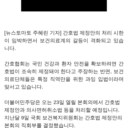
[뉴스토마토 주혜린 기자] 간호법 제정안의 처리 시한
이 임박하면서 보건의료계의 갈등이 격화되고 있습
니다.
간호협회는 국민 건강과 환자 안전을 확보하려면 간
호법이 조속히 제정돼야 한다고 주장하는 반면, 보건
의료단체들은 특정 직역만을 위한 과잉 입법이라며
맞서고 있습니다.
더불어민주당은 오는 23일 열릴 본회의에서 간호법
제정안과 의사면허취소법 등을 처리할 예정입니다.
지난달 9일 국회 보건복지위원회는 간호법 제정안의
본회의 직회부를 결정했습니다.