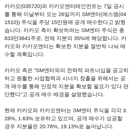
카카오(035720)
와 카카오엔터테인먼트는 7일 공시
를 통해 이날부터 오는 26일까지 SM엔터(
에스엠(04
1510)
) 주식을 주당 15만원에 공개 매수한다고 밝혔
습니다. 카카오 측이 확보하려는 SM엔터 주식은 총
833만3641주로, 전체 지분의 35%에 해당합니다. 카
카오와 카카오엔터는 확보한 지분을 절반씩 나눠 매
수할 계획입니다.
카카오 측은 "SM엔터와의 전략적 파트너십을 공고히
하고 원활한 사업협력과 시너지 창출을 위해서는 공
개 매수를 통해 안정적 지분을 확보할 필요가 있다 판
단했다"고 공개 매수 배경을 설명했습니다.
현재 카카오와 카카오엔터는 SM엔터 주식을 각각 3.
28%, 1.63% 보유하고 있으며, 공개 매수가 성공할
경우 지분율은 20.78%, 19.13%로 늘어납니다.