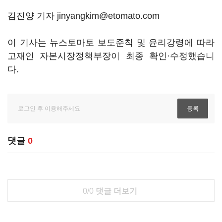
김진양 기자 jinyangkim@etomato.com
이 기사는 뉴스토마토 보도준칙 및 윤리강령에 따라
고재인 자본시장정책부장이 최종 확인·수정했습니
다.
댓글
0
0/0
댓글 더보기