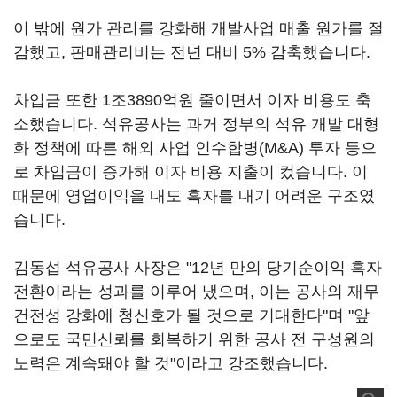
이 밖에 원가 관리를 강화해 개발사업 매출 원가를 절
감했고, 판매관리비는 전년 대비 5% 감축했습니다.
차입금 또한 1조3890억원 줄이면서 이자 비용도 축
소했습니다. 석유공사는 과거 정부의 석유 개발 대형
화 정책에 따른 해외 사업 인수합병(M&A) 투자 등으
로 차입금이 증가해 이자 비용 지출이 컸습니다. 이
때문에 영업이익을 내도 흑자를 내기 어려운 구조였
습니다.
김동섭 석유공사 사장은 "12년 만의 당기순이익 흑자
전환이라는 성과를 이루어 냈으며, 이는 공사의 재무
건전성 강화에 청신호가 될 것으로 기대한다"며 "앞
으로도 국민신뢰를 회복하기 위한 공사 전 구성원의
노력은 계속돼야 할 것"이라고 강조했습니다.