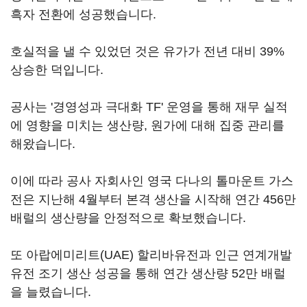
흑자 전환에 성공했습니다.
호실적을 낼 수 있었던 것은 유가가 전년 대비 39%
상승한 덕입니다.
공사는 '경영성과 극대화 TF' 운영을 통해 재무 실적
에 영향을 미치는 생산량, 원가에 대해 집중 관리를
해왔습니다.
이에 따라 공사 자회사인 영국 다나의 톨마운트 가스
전은 지난해 4월부터 본격 생산을 시작해 연간 456만
배럴의 생산량을 안정적으로 확보했습니다.
또 아랍에미리트(UAE) 할리바유전과 인근 연계개발
유전 조기 생산 성공을 통해 연간 생산량 52만 배럴
을 늘렸습니다.