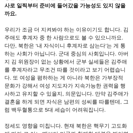
사로 일찍부터 준비에 들어갔을 가능성도 있지 않을
까요.
우리가 조금 더 지켜봐야 하는 이유이기도 합니다. 김
주애도 후계자 중 한 사람으로도 볼 수 있으니까요.
다만, 북한은 ‘내 자식이니 후계자로 삼는다’는 게 통
하는 사회가 아닙니다. 군대 중심의 사회입니다. 아버
지 김 위원장이 없는 상황에서 군부 실세들은 김주애
를 후계자라고 무조건 따를 것이라고 보기 어렵습니
다. 또 여성을 폄하하는 게 아니라 북한은 가부장적
문화가 강해서 여성 지도자가 지속가능한 권력을 행
사하고 유지할 수 있을지, 의문입니다. 만약 김주애가
결혼을 하게 되면 자식은 남편의 성씨를 따를텐데, 그
럼 백두혈통으로 5대 세습이 어려워집니다.
정세도 영향을 미칩니다. 현재 북한은 핵무기 고도화