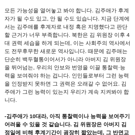
모든 가능성을 열어놓고 봐야 합니다. 김주애가 후계
자가 될 수도 있고, 안 될 수도 있습니다. 지금 단계에
서는 김주애를 후계자로 내정 혹은 지명했다고 판단
할 근거가 너무 부족합니다. 북한은 김 위원장 이후 4
대 권력 세습을 하게 되는데, 이는 사회주의 역사에서
도 전무후무한 새로운 역사입니다. 때문에 김주애는
단순히 백두혈통이어서가 아니라 아버지 김 위원장
을 뛰어넘는, 우리의 안보와 번영을 이끌 통찰력·능
력을 보여줘야 하는 겁니다. 인민들로부터 그런 능력
을 인정받지 못하면 그 권력은 오래갈 수 없어요. 김
주애가 그런 능력이 있는지 우리가 계속 지켜봐야 합
니다.
-김주애가 10대라, 아직 통찰력이나 능력을 보여주기
어려울 수 있을 것 같습니다. 김 위원장은 아버지 김
정일에 비해 후계기간이 굉장히 짧았는데, 그 반면교