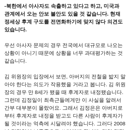
-북한에서 아사자도 속출하고 있다고 하고, 미국과
관계에서 오는 안보 불안도 있을 것 같습니다. 현재
정세상 후계 구도를 전면화하기에 맞지 않다 의견도
있습니다.
우선 아사자 문제의 경우 전국에서 대규모로 나오는
상황이 아니기 때문에 상황을 너무 과대평가하는 것
같습니다.
김 위원장의 입장에서 보면, 아버지의 전철을 밟지 말
아야 한다는 의도가 작용했을 거라고 봅니다. 김 위원
장의 경우 만 8세가 됐을 때 후계자로 내정됐습니다.
그런데 김정일이 최측근들에게만 이 사실을 알려서
간부 대부분이 몰랐어요. 그래서 김정은은 아버지로
부터 후계자로 내정을 받고도 다른 사람이 후계자가
될 것이라는 억측에 시달려야 했습니다. 그러다 2008