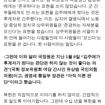
에게는 ‘존귀하다’는 표현을 쓰지 않았습니다. 군 간
부들에게도 안 쓰는 표현을 김주애에게 썼다는 것은
후계자로 간주했다는 거죠. 심지어 열병식에서 노동
당 중앙위 정치국 상무위원들은 ‘존경하는 자제분을
모신다’는 표현을 썼습니다. 상무위원들은 서열이 5
위 안에 들어가는 사람들인데 이 사람들이 ‘모신다’는
표현을 쓴 겁니다. 윗 사람이라는 말입니다.
-그런데 이와 달리 국정원은 지난 1월 6일 “김주애가
후계자가 된다는 판단은 하지 않는 것이 좋다는 의
견"(국회 정보위원회 여당 간사인 유상범 국민의힘
의원)이고, 권영세 통일부 장관은 “아직 이른 판
단”이라고 했습니다.
북한은 직접적으로 이야기를 하지 않아요. 간접적으
로 알도록 이야기합니다. 그런데 수십 년을 북한을 봐