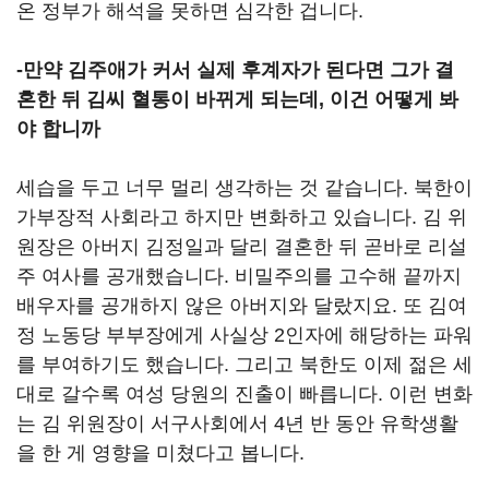
온 정부가 해석을 못하면 심각한 겁니다.
-만약 김주애가 커서 실제 후계자가 된다면 그가 결
혼한 뒤 김씨 혈통이 바뀌게 되는데, 이건 어떻게 봐
야 합니까
세습을 두고 너무 멀리 생각하는 것 같습니다. 북한이
가부장적 사회라고 하지만 변화하고 있습니다. 김 위
원장은 아버지 김정일과 달리 결혼한 뒤 곧바로 리설
주 여사를 공개했습니다. 비밀주의를 고수해 끝까지
배우자를 공개하지 않은 아버지와 달랐지요. 또 김여
정 노동당 부부장에게 사실상 2인자에 해당하는 파워
를 부여하기도 했습니다. 그리고 북한도 이제 젊은 세
대로 갈수록 여성 당원의 진출이 빠릅니다. 이런 변화
는 김 위원장이 서구사회에서 4년 반 동안 유학생활
을 한 게 영향을 미쳤다고 봅니다.