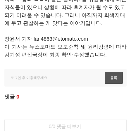
자식들이 있으니 상황에 따라 후계자가 될 수도 있고
되기 어려울 수 있습니다. 그러니 아직까지 회색지대
에 두고 관찰하는 게 맞다는 이야기입니다.
장윤서 기자 lan4863@etomato.com
이 기사는 뉴스토마토 보도준칙 및 윤리강령에 따라
김기성 편집국장이 최종 확인·수정했습니다.
댓글
0
0/0
댓글 더보기