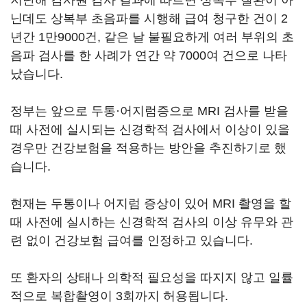
지난해 감사원 감사 결과에 따르면 상복부 질환이 아
닌데도 상복부 초음파를 시행해 급여 청구한 건이 2
년간 1만9000건, 같은 날 불필요하게 여러 부위의 초
음파 검사를 한 사례가 연간 약 7000여 건으로 나타
났습니다.
정부는 앞으로 두통·어지럼증으로 MRI 검사를 받을
때 사전에 실시되는 신경학적 검사에서 이상이 있을
경우만 건강보험을 적용하는 방안을 추진하기로 했
습니다.
현재는 두통이나 어지럼 증상이 있어 MRI 촬영을 할
때 사전에 실시하는 신경학적 검사의 이상 유무와 관
련 없이 건강보험 급여를 인정하고 있습니다.
또 환자의 상태나 의학적 필요성을 따지지 않고 일률
적으로 복합촬영이 3회까지 허용됩니다.