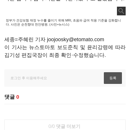
정부가 건강보험 재정 누수를 줄이기 위해 MRI, 초음파 급여 적용 기준을 강화합니
다. 사진은 순천향대 천안병원. (사진=뉴시스)
세종=주혜린 기자 joojoosky@etomato.com
이 기사는 뉴스토마토 보도준칙 및 윤리강령에 따라
김기성 편집국장이 최종 확인·수정했습니다.
댓글
0
0/0
댓글 더보기