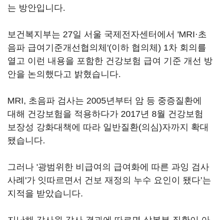
는 방안입니다.
보건복지부는 27일 서울 국제전자센터에서 'MRI·초
음파 급여기준개선협의체'(이하 협의체) 1차 회의를
열고 이런 내용을 포함한 건강보험 급여 기준 개선 방
안을 논의했다고 밝혔습니다.
MRI, 초음파 검사는 2005년부터 암 등 중증질환에
대해 건강보험을 적용하다가 2017년 8월 건강보험
보장성 강화대책에 따라 일반질환(의심)자까지 확대
됐습니다.
그러나 '광범위한 비급여의 급여화에 따른 과잉 검사
사례'가 잇따르면서 건보 재정의 누수 요인이 됐다’는
지적을 받았습니다.