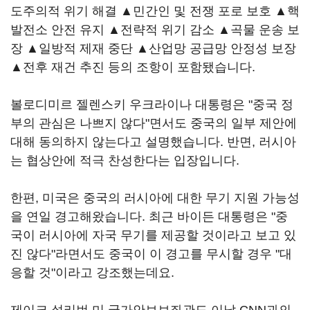
도주의적 위기 해결 ▲민간인 및 전쟁 포로 보호 ▲핵
발전소 안전 유지 ▲전략적 위기 감소 ▲곡물 운송 보
장 ▲일방적 제재 중단 ▲산업망 공급망 안정성 보장
▲전후 재건 추진 등의 조항이 포함됐습니다.
볼로디미르 젤렌스키 우크라이나 대통령은 "중국 정
부의 관심은 나쁘지 않다"면서도 중국의 일부 제안에
대해 동의하지 않는다고 설명했습니다. 반면, 러시아
는 협상안에 적극 찬성한다는 입장입니다.
한편, 미국은 중국의 러시아에 대한 무기 지원 가능성
을 연일 경고해왔습니다. 최근 바이든 대통령은 "중
국이 러시아에 자국 무기를 제공할 것이라고 보고 있
진 않다"라면서도 중국이 이 경고를 무시할 경우 "대
응할 것"이라고 강조했는데요.