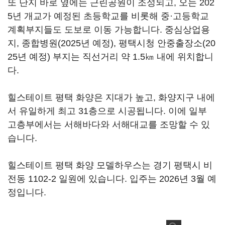
또 단지 바로 옆에는 근린공원이 조성되고, 오는 202
5년 개교가 예정된 초등학교를 비롯해 중·고등학교
계획부지들도 도보로 이동 가능합니다. 중심상업용
지, 종합병원(2025년 예정), 평택시청 안중출장소(20
25년 예정) 부지는 직선거리 약 1.5㎞ 내에 위치합니
다.
힐스테이트 평택 화양은 지대가 높고, 화양지구 내에
서 유일하게 최고 31층으로 시공됩니다. 이에 일부
고층부에서는 서해바다와 서해대교를 조망할 수 있
습니다.
힐스테이트 평택 화양 모델하우스는 경기 평택시 비
전동 1102-2 일원에 있습니다. 입주는 2026년 3월 예
정입니다.