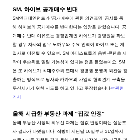
SM, 하이브 공개매수 반대
SM엔터테인먼트가 ‘공개매수에 관한 의견표명’ 공시를 통
해 하이브의 공개매수를 반대한다는 입장을 밝혔습니다. 공
개매수 반대 이유로는 경쟁업계인 하이브가 경영권을 확보
할 경우 자사의 업무 노하우와 주요 인력이 하이브 또는 계
열사로 이전될 수 있으며, SM 아티스트들의 음반·콘텐츠 제
작이 후순위로 밀릴 가능성이 있다는 점을 들었는데요. SM
은 또 하이브가 최대주주와 연대해 경영권 분쟁의 외관을 창
출하는 방식으로 당사와 카카오의 사업적 협력관계 구축을
무산시키기 위한 시도를 하고 있다고 주장했습니다
☞관련
기사
올해 시급한 부동산 과제 "집값 안정"
올해 부동산 시장의 최우선 과제는 집값 안정이라는 설문조
사 결과가 나왔습니다. 직방이 지난달 16일부터 31일까지