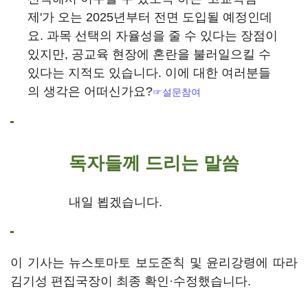
제'가 오는 2025년부터 전면 도입될 예정인데
요. 과목 선택의 자율성을 줄 수 있다는 장점이
있지만, 공교육 현장에 혼란을 불러일으킬 수
있다는 지적도 있습니다. 이에 대한 여러분들
의 생각은 어떠신가요?
☞설문참여
독자들께 드리는 말씀
내일 뵙겠습니다.
이 기사는 뉴스토마토 보도준칙 및 윤리강령에 따라
김기성 편집국장이 최종 확인·수정했습니다.