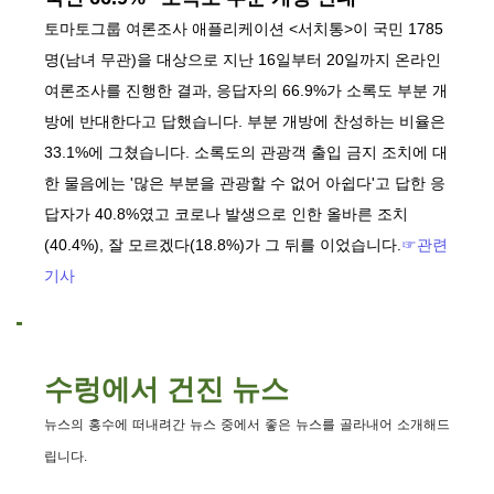
토마토그룹 여론조사 애플리케이션 <서치통>이 국민 1785
명(남녀 무관)을 대상으로 지난 16일부터 20일까지 온라인
여론조사를 진행한 결과, 응답자의 66.9%가 소록도 부분 개
방에 반대한다고 답했습니다. 부분 개방에 찬성하는 비율은
33.1%에 그쳤습니다. 소록도의 관광객 출입 금지 조치에 대
한 물음에는 '많은 부분을 관광할 수 없어 아쉽다'고 답한 응
답자가 40.8%였고 코로나 발생으로 인한 올바른 조치
(40.4%), 잘 모르겠다(18.8%)가 그 뒤를 이었습니다.
☞관련
기사
수렁에서 건진 뉴스
뉴스의 홍수에 떠내려간 뉴스 중에서 좋은 뉴스를 골라내어 소개해드
립니다.