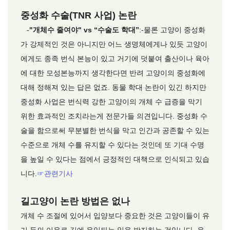
중성화 수술(TNR 사업) 논란
-
"개체수 줄여야" vs “수술도 학대”
:-물론 고양이 중성화
가 강제적인 것은 아니지만 어느 생명체에게나 있듯 고양이
에게도 종족 번식 본능이 있고 거기에 덧붙여 출산이나 육아
에 대한 모성본능까지 생각한다면 반려 고양이의 중성화에
대해 정해져 있는 답은 없죠. 동물 학대 논란이 있긴 하지만
중성화 사업은 번식력 강한 고양이의 개체 수 급증을 막기
위한 효과적인 조치라는게 전문가들 의견입니다. 중성화 수
술을 함으로써 무분별한 번식을 막고 인간과 공존할 수 있는
수준으로 개체 수를 유지할 수 있다는 것인데 또 기대 수명
을 높일 수 있다는 점에서 긍정적인 대책으로 인식되고 있습
니다.
☞관련기사
길고양이 논란 방법은 없나
개체 수 조절에 있어서 입양보다 중요한 것은 고양이들이 유