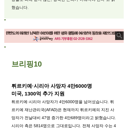
혔습니다.
브리핑10
튀르키예·시리아 사망자 4만6000명
미국, 1300억 추가 지원
튀르키예·시리아 사망자가 4만6000명을 넘어섰습니다. 튀
르키예 재난관리국(AFAD)은 현재까지 튀르키예의 지진 사
망자가 전날대비 47명 증가한 4만689명이라고 밝혔습니다.
시리아 측은 5814명으로 그대로입니다. 전체 사망자 수는 4