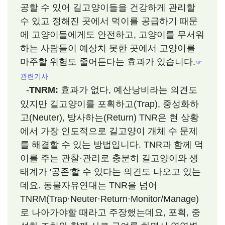
공할 수 있어 길고양이들을 건강하게 관리할
수 있고 정해진 곳에서 먹이를 공급하기 때문
에 고양이들에게도 안전하고, 고양이를 무서워
하는 사람들이 예상치 못한 곳에서 고양이를
마주할 위험도 줄어든다는 효과가 있습니다.
☞
관련기사
-
TNRM:
효과가 없다, 예산낭비라는 의견도
있지만 길고양이를 포획하고(Trap), 중성화하
고(Neuter), 방사하는(Return) TNR은 현 상황
에서 가장 인도적으로 길고양이 개체 수 문제
를 해결할 수 있는 방법입니다. TNR과 함께 먹
이를 주는 관찰·관리로 충분히 길고양이와 생
태계가 '공존'할 수 있다는 의견도 나오고 있는
데요. 동물자유연대는 TNR을 넘어
TNRM(Trap·Neuter·Return·Monitor/Manage)
로 나아가야할 때라고 주장했는데요, 포획, 중