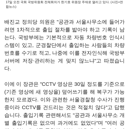
17일 오전 국회 국방위원회 전체회의가 한기호 위원장 주재로 열리고 있다. (사진=연
합뉴스)
배진교 정의당 의원은 "공관과 서울사무소에 들어가
려면 1차적으로 출입 절차를 밟아야 하고 기록이 남
는다. 국방부에는 기본적으로 자동 차량번호 인식시
스템이 있고, 군경찰단에서 출입하는 사람들의 차량
번호를 수기로 적고, 나중에 이를 전자인식해 국방부
서버에 저장·관리하는 게 맞지 않느냐"고 따졌습니
다.
이에 이 장관은 "CCTV 영상은 30일 정도를 기준으로
(기존 영상에 새 영상을) 덮어쓰기를 해 복구가 가능
한지 모르겠다. 이와 관련한 서울경찰청 수사가 진행
중이라 CCTV를 건드리는 것은 적절치 않다"고 답했
습니다. 출입기록 관련해서도 "공관과 서울사무소 개
별 출입기록은 없으며 과거에도 없었다"며 "여러 공