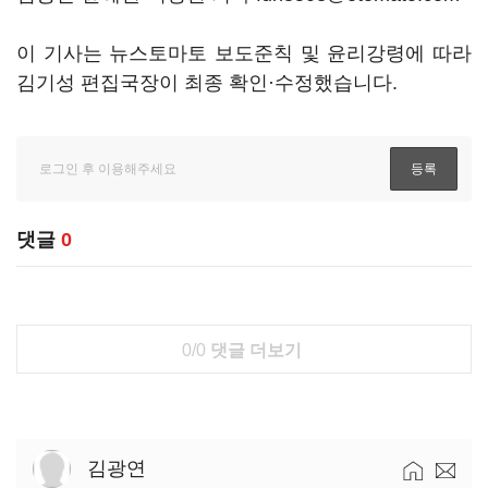
이 기사는 뉴스토마토 보도준칙 및 윤리강령에 따라
김기성 편집국장이 최종 확인·수정했습니다.
댓글
0
0/0
댓글 더보기
김광연