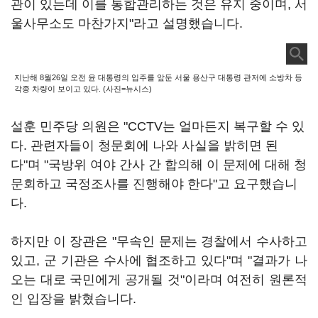
관이 있는데 이를 통합관리하는 것은 유지 중이며, 서
울사무소도 마찬가지"라고 설명했습니다.
지난해 8월26일 오전 윤 대통령의 입주를 앞둔 서울 용산구 대통령 관저에 소방차 등
각종 차량이 보이고 있다. (사진=뉴시스)
설훈 민주당 의원은 "CCTV는 얼마든지 복구할 수 있
다. 관련자들이 청문회에 나와 사실을 밝히면 된
다"며 "국방위 여야 간사 간 합의해 이 문제에 대해 청
문회하고 국정조사를 진행해야 한다"고 요구했습니
다.
하지만 이 장관은 "무속인 문제는 경찰에서 수사하고
있고, 군 기관은 수사에 협조하고 있다"며 "결과가 나
오는 대로 국민에게 공개될 것"이라며 여전히 원론적
인 입장을 밝혔습니다.