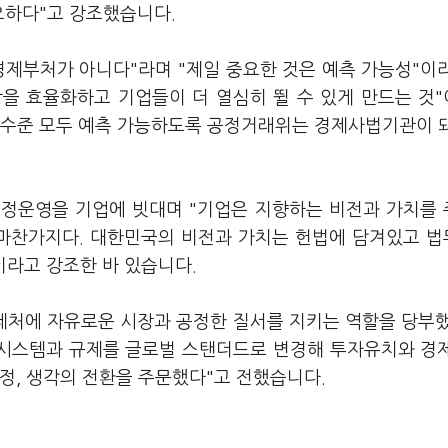
요하다"고 강조했습니다.
경제부처가 아니다"라며 "제일 중요한 것은 예측 가능성"이
을 효율화하고 기업들이 더 열심히 뛸 수 있게 만드는 것
의 수준 모두 예측 가능하도록 공정거래위는 경제사법기관이 
국정운영을 기업에 빗대며 "기업은 지향하는 비전과 가치를
 마찬가지다. 대한민국의 비전과 가치는 헌법에 담겨있고 
이라고 강조한 바 있습니다.
법제처에 자유로운 시장과 공정한 질서를 지키는 역할을 당부
 시스템과 규제를 글로벌 스탠더드로 변경해 투자유치와 경
정, 생각의 전환을 주문했다"고 전했습니다.