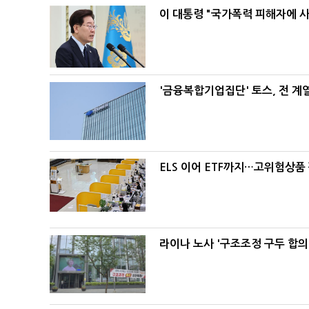
이 대통령 "국가폭력 피해자에 
'금융복합기업집단' 토스, 전 
ELS 이어 ETF까지…고위험상품
라이나 노사 '구조조정 구두 합의