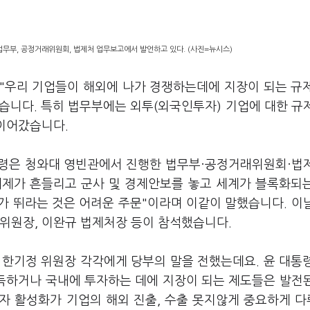
법무부, 공정거래위원회, 법제처 업무보고에서 발언하고 있다. (사진=뉴시스)
 "우리 기업들이 해외에 나가 경쟁하는데에 지장이 되는 규
습니다. 특히 법무부에는 외투(외국인투자) 기업에 대한 규
 이어갔습니다.
통령은 청와대 영빈관에서 진행한 법무부·공정거래위원회·법
체제가 흔들리고 군사 및 경제안보를 놓고 세계가 블록화되
가 뛰라는 것은 어려운 주문"이라며 이같이 말했습니다. 이
 위원장, 이완규 법제처장 등이 참석했습니다.
 한기정 위원장 각각에게 당부의 말을 전했는데요. 윤 대통
취득하거나 국내에 투자하는 데에 지장이 되는 제도들은 발전
투자 활성화가 기업의 해외 진출, 수출 못지않게 중요하게 