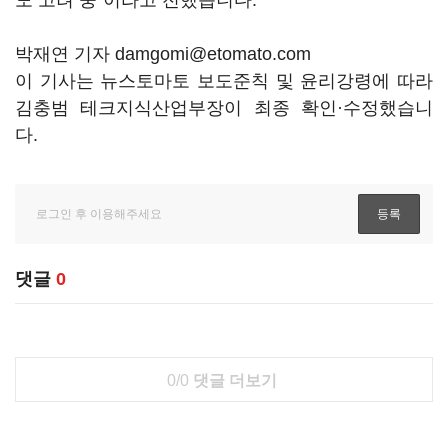
도 고려 중"이라고 전했습니다.
박재연 기자 damgomi@etomato.com
이 기사는 뉴스토마토 보도준칙 및 윤리강령에 따라
김충범 테크지식산업부장이 최종 확인·수정했습니
다.
댓글
0
0/0
댓글 더보기