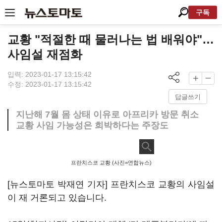
구독
교황 "적절한 때 물러나는 법 배워야"…
사임설 재점화
입력: 2023-01-17 13:15:42
수정: 2023-01-17 13:15:42
답글쓰기
지난해 7월 몸 상태 이유로 아프리카 방문 취소
교황 사임 가능성은 희박하다는 주장도
프란치스코 교황 (사진=연합뉴스)
[뉴스토마토 박재연 기자] 프란치스코 교황의 사임설
이 재 거론되고 있습니다.