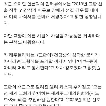
최근 스페인 언론과의 인터뷰에서는 "2013년 교황 선
출 직후 '건강상의 이유로 장애가 생길 경우'를 대비
해 미리 사직서를 준비해 서명했다"고 밝힌 상황입니
다.
다만 교황이 이른 시일에 사임할 가능성은 희박하다
는 분석도 나왔습니다.
라 레푸블리카는 "(교황이) 건강상의 심각한 문제가
아니라면 교황직을 포기할 생각이 없다"며 "무릎이
아니라 머리로 통치한다"고 재차 강조했다고 밝혔습
니다.
교황의 측근으로 알려진 월터 카스퍼 추기경도 "그는
전 세계 교회가 참여하는 세계주교대의원회의(시노
드·Synod)를 추진하길 원한다"며 "2025년 희년 선포