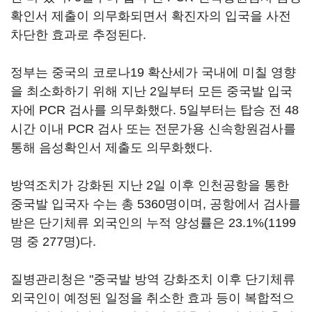
확인서 제출이 의무화되면서 확진자의 입국을 사전
차단한 효과로 추정된다.
정부는 중국의 코로나19 확산세가 국내에 미칠 영향
을 최소화하기 위해 지난 2일부터 모든 중국발 입국
자에 PCR 검사를 의무화했다. 5일부터는 탑승 전 48
시간 이내 PCR 검사 또는 전문가용 신속항원검사를
통해 음성확인서 제출도 의무화했다.
방역조치가 강화된 지난 2일 이후 인천공항을 통한
중국발 입국자 수는 총 5360명이며, 공항에서 검사를
받은 단기체류 외국인의 누적 양성률은 23.1%(1199
명 중 277명)다.
질병관리청은 "중국발 방역 강화조치 이후 단기체류
외국인이 예정된 일정을 취소한 효과 등이 복합적으