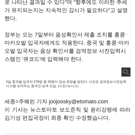
로 나타난 결과일 수 있다"며 "향후에도 이러한 추세
가 유지되는지는 지속적인 감시가 필요하다"고 설명
했다.
정부는 오는 7일부터 음성확인서 제출 조치를 홍콩·
마카오발 입국자에게도 적용한다. 중국 및 홍콩·마카
오발 입국자는 음성 확인서를 검역정보 사전입력시
스템인 '큐코드'에 입력해야 한다.
5일 중국발 입국자 278명 중 35명이 양성 판정을 받았다. 사진은 검역정보사전입력
시스템 보여주는 중국인 승객 모습. (사진=뉴시스)
세종=주혜린 기자 joojoosky@etomato.com
이 기사는 뉴스토마토 보도준칙 및 윤리강령에 따라
김기성 편집국장이 최종 확인·수정했습니다.