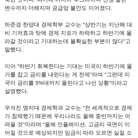
변수까지 더해지며 공급망 불안도 이어졌다.
하준경 한양대 경제학부 교수는 "상반기는 지난해 대
비 기저효과 탓에 경제 지표가 하락하고 하반기에 올
라갈 것이라고 기대하는데 불확실한 부분이 많다"고
말했다.
이어 "하반기 회복한다는 기대는 미국이 하반기에 물
가를 잡고 금리를 내린다는 게 전제"라며 "그런데 미
국이 금리를 5%대까지 올린다고 나선 상황"이라고
설명했다.
우석진 명지대 경제학과 교수는 "전 세계적으로 경제
가 침체했기 때문에 우리나라도 올해 중반까지는 어
려울 것"이라며 "올해 인플레이션, 고금리 국면이 이
어질 것으로 예상되지만 임금이 따라 오르면 실질 소