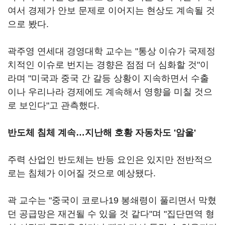
여서 경제가 안보 문제로 이어지는 현상도 계속될 것
으로 봤다.
곽주영 연세대 경영대학 교수는 "통상 이슈가 국제정
치적인 이슈로 번지는 경향은 점점 더 심화할 것"이
라며 "미국과 중국 간 갈등 상황이 지속하면서 수출
이나 우리나라 경제에도 계속해서 영향을 미칠 것으
로 보인다"고 관측했다.
반도체 침체 계속…지난해 호황 자동차도 '암울'
주력 산업인 반도체는 반등 요인은 있지만 전반적으
로는 침체가 이어질 것으로 예상됐다.
곽 교수는 "중국이 코로나19 봉쇄령이 풀리면서 막혔
던 공급망은 재건될 수 있을 것 같다"며 "집단면역 형