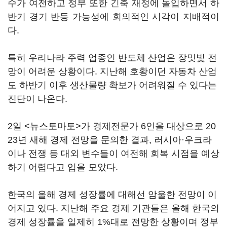
수가 여전하고 정부 또한 긴축 재정에 돌입하면서 하
반기 경기 반등 가능성에 회의적인 시각이 지배적이
다.
특히 우리나라 주력 업종인 반도체 산업은 장밋빛 전
망이 어려운 상황이다. 지난해 호황이던 자동차 산업
도 하반기 이후 생산물량 확보가 어려워질 수 있다는
진단이 나온다.
2일 <뉴스토마토>가 경제전문가 6인을 대상으로 20
23년 새해 경제 전망을 문의한 결과, 러시아·우크라
이나 전쟁 등 대외 변수들이 여전해 회복 시점을 예상
하기 어렵다고 입을 모았다.
한국의 올해 경제 성장률에 대해선 암울한 전망이 이
어지고 있다. 지난해 주요 경제 기관들은 올해 한국의
경제 성장률을 일제히 1%대로 전망한 상황이며 정부