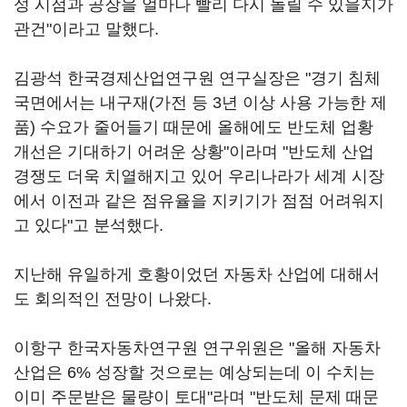
성 시점과 공장을 얼마나 빨리 다시 돌릴 수 있을지가
관건"이라고 말했다.
김광석 한국경제산업연구원 연구실장은 "경기 침체
국면에서는 내구재(가전 등 3년 이상 사용 가능한 제
품) 수요가 줄어들기 때문에 올해에도 반도체 업황
개선은 기대하기 어려운 상황"이라며 "반도체 산업
경쟁도 더욱 치열해지고 있어 우리나라가 세계 시장
에서 이전과 같은 점유율을 지키기가 점점 어려워지
고 있다"고 분석했다.
지난해 유일하게 호황이었던 자동차 산업에 대해서
도 회의적인 전망이 나왔다.
이항구 한국자동차연구원 연구위원은 "올해 자동차
산업은 6% 성장할 것으로는 예상되는데 이 수치는
이미 주문받은 물량이 토대"라며 "반도체 문제 때문