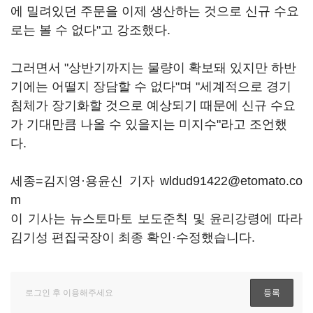
에 밀려있던 주문을 이제 생산하는 것으로 신규 수요
로는 볼 수 없다"고 강조했다.
그러면서 "상반기까지는 물량이 확보돼 있지만 하반
기에는 어떨지 장담할 수 없다"며 "세계적으로 경기
침체가 장기화할 것으로 예상되기 때문에 신규 수요
가 기대만큼 나올 수 있을지는 미지수"라고 조언했
다.
세종=김지영·용윤신 기자 wldud91422@etomato.co
m
이 기사는 뉴스토마토 보도준칙 및 윤리강령에 따라
김기성 편집국장이 최종 확인·수정했습니다.