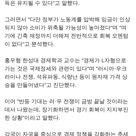
득은 유지될 수 있다"고 말했다.
그러면서 "다만 정부가 노동계를 압박해 임금이 인상
되지 않아 소비가 위축될 가능성이 높아졌다"며 "여
기에 긴축 재정까지 더해져 전반적으로 회복 모멘텀
이 없다"고 분석했다.
홍우형 한성대 경제학과 교수는 "경제가 L자형으로
가는 것은 국제정세와 관련이 있다"며 "러시아·우크
라이나 전쟁, 석유파동, 식량난 등이 원자재 가격 상
승을 만들어냈다"고 진단했다.
이어 "반등 기대는 러·우 전쟁이 금방 끝날 것이라는
데서 나왔는데, 장기화하면서 경기 회복이 지지부진
한 상황"이라고 말했다.
각국이 자국을 중심으로 경제 정책을 강화하는 추세