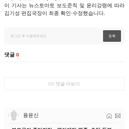
이 기사는 뉴스토마토 보도준칙 및 윤리강령에 따라
김기성 편집국장이 최종 확인·수정했습니다.
댓글
0
0/0
댓글 더보기
용윤신