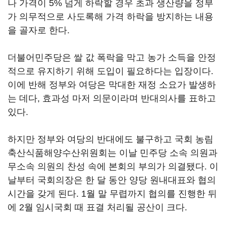
나 가격이 5% 넘게 하락할 경우 초과 생산량을 정부
가 의무적으로 사도록해 가격 하락을 방지하는 내용
을 골자로 한다.
더불어민주당은 쌀 값 폭락을 막고 농가 소득을 안정
적으로 유지하기 위해 도입이 필요하다는 입장이다.
이에 반해 정부와 여당은 막대한 재정 소요가 발생하
는 데다, 효과성 마저 의문이라며 반대의사를 표하고
있다.
하지만 정부와 여당의 반대에도 불구하고 국회 농림
축산식품해양수산위원회는 이날 민주당 소속 의원과
무소속 의원의 찬성 속에 본회의 부의가 의결됐다. 이
날부터 국회의장은 한 달 동안 양당 원내대표와 협의
시간을 갖게 된다. 1월 말 무렵까지 협의를 진행한 뒤
에 2월 임시국회 때 표결 처리될 공산이 크다.