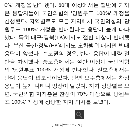
0%' 개정을 반대했다. 60대 이상에서는 절반에 가까
운 응답자들이 국민의힘의 '당원투표 100%' 개정을
찬성했다. 지역별로도 모든 지역에서 국민의힘의 '당
원투표 100%' 개정을 반대한다는 응답이 높게 나타
났다. 특히 대구·경북(TK)에서도 절반 이상이 반대했
다. 부산·울산·경남(PK)에서도 오차범위 내지만 반대
응답이 앞섰다. 수도권의 경우, 반대 응답이 대략 절
반을 차지했다. 중도층에서는 절반 이상이 국민의힘
의 '당원투표 100%' 개정에 반대했다. 진보층에서는
반대 응답이 압도적이었다. 반면 보수층에서는 찬성
응답이 높게 나타나 양상이 달랐다. 지지 정당별로 보
면, 국민의힘 지지층은 찬성이 70% 이상으로 '당원투
표 100%' 개정에 상당한 지지 의사를 보였다.
(그래픽=뉴스토마토)