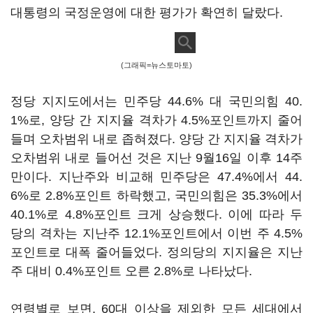
대통령의 국정운영에 대한 평가가 확연히 달랐다.
(그래픽=뉴스토마토)
정당 지지도에서는 민주당 44.6% 대 국민의힘 40.
1%로, 양당 간 지지율 격차가 4.5%포인트까지 줄어
들며 오차범위 내로 좁혀졌다. 양당 간 지지율 격차가
오차범위 내로 들어선 것은 지난 9월16일 이후 14주
만이다. 지난주와 비교해 민주당은 47.4%에서 44.
6%로 2.8%포인트 하락했고, 국민의힘은 35.3%에서
40.1%로 4.8%포인트 크게 상승했다. 이에 따라 두
당의 격차는 지난주 12.1%포인트에서 이번 주 4.5%
포인트로 대폭 줄어들었다. 정의당의 지지율은 지난
주 대비 0.4%포인트 오른 2.8%로 나타났다.
연령별로 보면, 60대 이상을 제외한 모든 세대에서