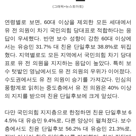
(그래픽=뉴스토마토)
연령별로 보면, 60대 이상을 제외한 모든 세대에서
유 전 의원이 차기 국민의힘 당대표로 적합하다는 응
답이 우세했다. 반면 보수 성향이 강한 60대 이상에
서는 유승민 31.7% 대 친윤 단일후보 38.8%로 뒤집
혔다. 지역별로도 모든 지역에서 국민의힘 차기 당대
표로 유 전 의원을 지지하는 응답이 높았다. 특히 보
수 텃밭인 영남에서도 유 전 의원의 우위가 이어졌다.
수도권에서도 유 전 의원이 승기를 가져갔다. 민심의
풍향계로 읽히는 중도층에서 유 전 의원은 40% 이상
의 지지를 받으며 친윤 단일후보에 크게 앞섰다.
다만 국민의힘 지지층으로 한정하면 친윤 단일후보 6
4.5% 대 유승민 9.4%로, 다른 양상이 펼쳐졌다. 보수
층에서도 친윤 단일후보 56.2% 대 유승민 21.3%로,