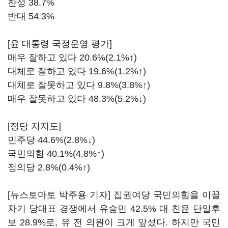
찬성 38.7%
반대 54.3%
[윤 대통령 국정운영 평가]
매우 잘하고 있다 20.6%(2.1%↑)
대체로 잘하고 있다 19.6%(1.2%↑)
대체로 잘못하고 있다 9.8%(3.8%↑)
매우 잘못하고 있다 48.3%(5.2%↓)
[정당 지지도]
민주당 44.6%(2.8%↓)
국민의힘 40.1%(4.8%↑)
정의당 2.8%(0.4%↑)
[뉴스토마토 박주용 기자] 집권여당 국민의힘을 이끌
차기 당대표 경쟁에서 유승민 42.5% 대 친윤 단일후
보 28.9%로, 유 전 의원이 크게 앞섰다. 하지만 국민