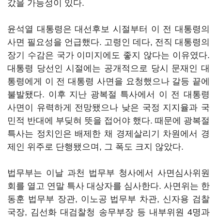
갔을 가능성이 있다.
윤석열 대통령은 대선후보 시절부터 이 전 대통령의
사면 필요성을 언급했다. 고령인 데다, 전직 대통령의
장기 수감은 국가 이미지에도 좋지 않다는 이유였다.
대통령 당선인 시절에는 공개적으로 당시 문재인 대
통령에게 이 전 대통령 사면을 요청했으나 갈등 끝에
불발됐다. 이후 지난 광복절 특사에서 이 전 대통령
사면이 유력하게 전망됐으나 낮은 국정 지지율과 국
민적 반대에 부딪혀 뜻을 접어야 했다. 때문에 광복절
특사는 정치인은 배제한 채 경제살리기 차원에서 경
제인 위주로 단행됐으며, 그 폭도 크지 않았다.
법무부는 이날 과천 법무부 청사에서 사면심사위원
회를 열고 연말 특사 대상자를 심사한다. 사면위는 한
동훈 법무부 장관, 이노공 법무부 차관, 신자용 검찰
국장, 김선화 대검찰청 송무부장 등 내부위원 4명과