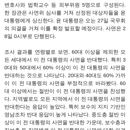
변호사와 법학교수 등 외부위원 5명으로 구성된다.
한 장관은 사면위 심사를 거쳐 선정된 대상자들을 윤
대통령에게 상신한다. 윤 대통령은 오는 27일 국무회
의 의결을 거쳐 이를 확정 발표할 예정이다. 사면은 2
8일 0시부로 단행된다.
조사 결과를 연령별로 보면, 60대 이상을 제외한 모
든 세대에서 이 전 대통령의 사면을 반대했다. 특히 3
0대와 50대에서 60% 이상이 이 전 대통령의 사면을
반대하는 것으로 나타났다. 20대와 40대도 60% 가까
이 이 전 대통령의 사면을 부정적으로 바라봤다. 60
대 이상에서는 절반이 이 전 대통령의 사면을 찬성했
다. 지역별로도 모든 지역에서 이 전 대통령의 사면을
반대한다는 응답이 높았다. 특히 보수의 지지 기반인
영남조차 반대 응답이 높게 나타났다. 중도층 절반 이
상이 이 전 대통령의 사면을 반대한 가운데, 보수층과