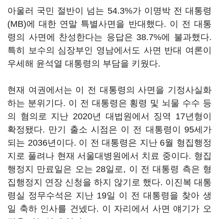
아울러 국민 절반이 넘는 54.3%가 이명박 전 대통령
(MB)에 대한 연말 특별사면을 반대했다. 이 전 대통
령의 사면에 찬성한다는 응답은 38.7%에 불과했다.
특히 보수의 심장부인 영남에서도 사면 반대 여론이
우세해 윤석열 대통령의 부담을 키웠다.
현재 여권에서는 이 전 대통령의 사면을 기정사실화
하는 분위기다. 이 전 대통령은 횡령 및 뇌물 수수 등
의 혐의로 지난 2020년 대법원에서 징역 17년형이
확정됐다. 만기 출소 시점은 이 전 대통령이 95세가
되는 2036년이다. 이 전 대통령은 지난 6월 형집행정
지로 풀려나 현재 서울대병원에서 치료 중이다. 형집
행정지 만료일은 오는 28일로, 이 전 대통령 측은 형
집행정지 연장 신청을 하지 않기로 했다. 이진복 대통
령실 정무수석은 지난 19일 이 전 대통령을 찾아 생
일 축하 인사를 건넸다. 이 자리에서 사면 얘기가 오