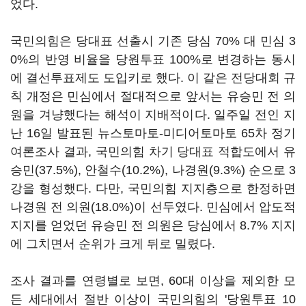
었다.
국민의힘은 당대표 선출시 기존 당심 70% 대 민심 3
0%의 반영 비율을 당원투표 100%로 변경하는 동시
에 결선투표제도 도입키로 했다. 이 같은 전당대회 규
칙 개정은 민심에서 절대적으로 앞서는 유승민 전 의
원을 겨냥했다는 해석이 지배적이다. 일주일 전인 지
난 16일 발표된 뉴스토마토-미디어토마토 65차 정기
여론조사 결과, 국민의힘 차기 당대표 적합도에서 유
승민(37.5%), 안철수(10.2%), 나경원(9.3%) 순으로 3
강을 형성했다. 다만, 국민의힘 지지층으로 한정하면
나경원 전 의원(18.0%)이 선두였다. 민심에서 압도적
지지를 얻었던 유승민 전 의원은 당심에서 8.7% 지지
에 그치면서 순위가 크게 뒤로 밀렸다.
조사 결과를 연령별로 보면, 60대 이상을 제외한 모
든 세대에서 절반 이상이 국민의힘의 '당원투표 10