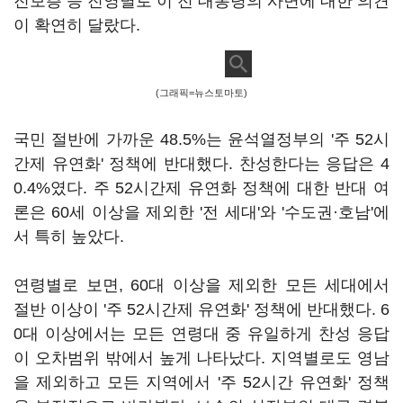
진보층 등 진영별로 이 전 대통령의 사면에 대한 의견
이 확연히 달랐다.
(그래픽=뉴스토마토)
국민 절반에 가까운 48.5%는 윤석열정부의 '주 52시
간제 유연화' 정책에 반대했다. 찬성한다는 응답은 4
0.4%였다. 주 52시간제 유연화 정책에 대한 반대 여
론은 60세 이상을 제외한 '전 세대'와 '수도권·호남'에
서 특히 높았다.
연령별로 보면, 60대 이상을 제외한 모든 세대에서
절반 이상이 '주 52시간제 유연화' 정책에 반대했다. 6
0대 이상에서는 모든 연령대 중 유일하게 찬성 응답
이 오차범위 밖에서 높게 나타났다. 지역별로도 영남
을 제외하고 모든 지역에서 '주 52시간 유연화' 정책