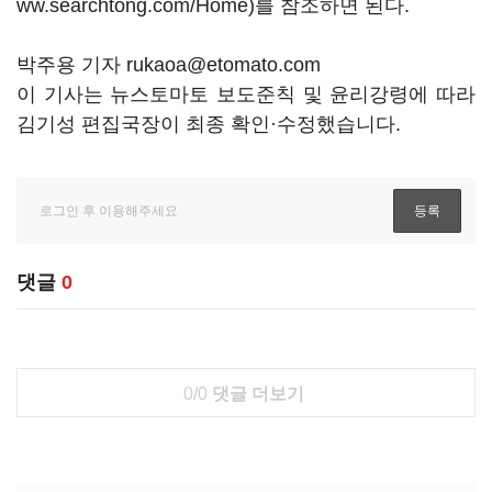
ww.searchtong.com/Home)를 참조하면 된다.
박주용 기자 rukaoa@etomato.com
이 기사는 뉴스토마토 보도준칙 및 윤리강령에 따라
김기성 편집국장이 최종 확인·수정했습니다.
댓글
0
0/0
댓글 더보기