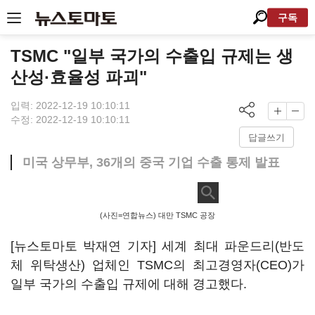
구독
TSMC "일부 국가의 수출입 규제는 생
산성·효율성 파괴"
입력: 2022-12-19 10:10:11
수정: 2022-12-19 10:10:11
답글쓰기
미국 상무부, 36개의 중국 기업 수출 통제 발표
(사진=연합뉴스) 대만 TSMC 공장
[뉴스토마토 박재연 기자] 세계 최대 파운드리(반도
체 위탁생산) 업체인 TSMC의 최고경영자(CEO)가
일부 국가의 수출입 규제에 대해 경고했다.