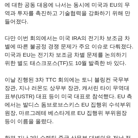
에 대한 공동 대응에 나서는 동시에 미국과 EU의 무
역과 투자를 촉진하고 기술협력을 강화하기 위해 만
들어졌다.
다만 이번 회의에서는 미국 IRA의 전기차 보조금 차
별에 따른 불공정 경쟁 문제가 주요 이슈로 다뤄졌다.
미국과 EU는 전기차 보조금 차별 문제를 논의하기
위한 별도 태스크포스(TF)도 10월 발족한 바 있다.
이날 진행된 3차 TTC 회의에는 토니 블링컨 국무부
장관, 지나 러몬도 상무부 장관, 캐서린 타이 무역대
표부(USTR) 대표 등이 미국 대표로 참석했다. EU 측
에서는 발디스 돔브로브스키스 EU 집행위 수석부위
원장, 마르그레테 베스타게르 EU 집행위 부위원장
등이 이름을 올렸다.