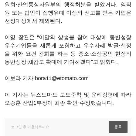
원회·산업통상자원부의 행정처분을 받았거나, 임직
원 또는 법인이 집행유예 이상의 선고를 받은 기업은
선정대상에서 제외된다.
이영 장관은 "이달의 상생볼 참여 대상에 동반성장
우수기업들을 새롭게 포함하고 우수사례 발굴·선정
을 위한 요건 강화를 하는 등 중소·소상공인 현장의
동반성장 체감도 확대에 기여하겠다"고 밝혔다.
이보라 기자 bora11@etomato.com
이 기사는 뉴스토마토 보도준칙 및 윤리강령에 따라
오승훈 산업1부장이 최종 확인·수정했습니다.