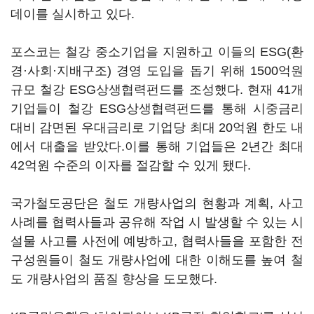
데이를 실시하고 있다.
포스코는 철강 중소기업을 지원하고 이들의 ESG(환
경·사회·지배구조) 경영 도입을 돕기 위해 1500억원
규모 철강 ESG상생협력펀드를 조성했다. 현재 41개
기업들이 철강 ESG상생협력펀드를 통해 시중금리
대비 감면된 우대금리로 기업당 최대 20억원 한도 내
에서 대출을 받았다.이를 통해 기업들은 2년간 최대
42억원 수준의 이자를 절감할 수 있게 됐다.
국가철도공단은 철도 개량사업의 현황과 계획, 사고
사례를 협력사들과 공유해 작업 시 발생할 수 있는 시
설물 사고를 사전에 예방하고, 협력사들을 포함한 전
구성원들이 철도 개량사업에 대한 이해도를 높여 철
도 개량사업의 품질 향상을 도모했다.