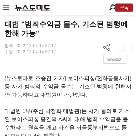
구독
대법 "범죄수익금 몰수, 기소된 범행에
한해 가능"
입력: 2022-12-04 14:57:17
수정: 2022-12-04 14:57:17
답글쓰기
[뉴스토마토 조승진 기자] 보이스피싱(전화금융사기)
등 사기 범죄의 수익금 몰수는 기소된 범행에 한해서
만 가능하다고 대법원이 판단했다.
대법원 1부(주심 박정화 대법관)는 사기 혐의로 기소
된 보이스피싱 중간책 A씨에 대해 범죄 수익금을 몰
수하라는 원심을 깨고 사건을 서울동부지법으로 돌
려보냈다고 4일 밝혔다.