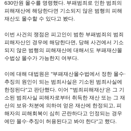
630만원 몰수를 명령했다. 부패범죄로 인한 범죄의
피해재산에 해당한다면 기소되지 않은 범행의 피해
재산도 몰수할 수 있다고 봤다.
이번 사건의 쟁점은 피고인이 범한 부패범죄의 범죄
피해자산인 경우에 해당한다면, 당해 사건에서 기소
되지 않은 범행의 피해재산에 대해서도 부패재산몰
수법상 몰수가 가능한지 여부다.
이에 대해 대법원은 "부패재산몰수법에서 정한 몰수·
추징의 원인이 되는 범죄사실은 기소된 범죄사실에
한정된다"고 판단했다. 이어 "‘범죄피해재산’은 그 기
소된 범죄사실 피해자로부터 취득한 재산 또는 그 재
산의 보유·처분에 의하여 얻은 재산에 한정되고, 피
해자의 피해회복이 심히 곤란하다고 인정되는 경우
에만 몰수·추징이 허용된다고 봐야 한다"고 했다.