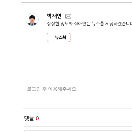
박재연
싱싱한 정보와 살아있는 뉴스를 제공하겠습니
뉴스북
댓글
0