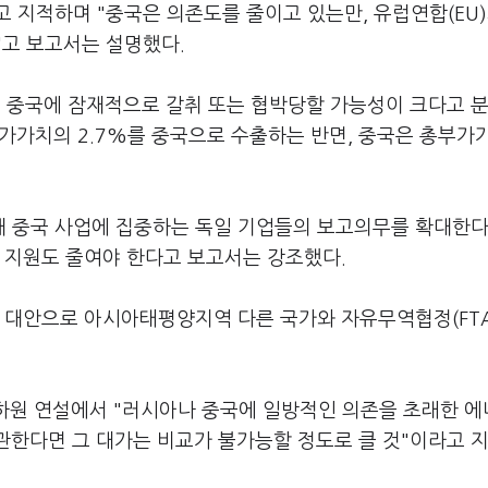
 지적하며 "중국은 의존도를 줄이고 있는만, 유럽연합(EU)
"고 보고서는 설명했다.
 중국에 잠재적으로 갈취 또는 협박당할 가능성이 크다고 
총부가가치의 2.7%를 중국으로 수출하는 반면, 중국은 총부가
 중국 사업에 집중하는 독일 기업들의 보고의무를 확대한다
 지원도 줄여야 한다고 보고서는 강조했다.
한 대안으로 아시아태평양지역 다른 국가와 자유무역협정(FT
 하원 연설에서 "러시아나 중국에 일방적인 의존을 초래한 
관한다면 그 대가는 비교가 불가능할 정도로 클 것"이라고 