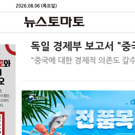
2026.08.06 (목요일)
독일 경제부 보고서 "중국
"중국에 대한 경제적 의존도 갈수록