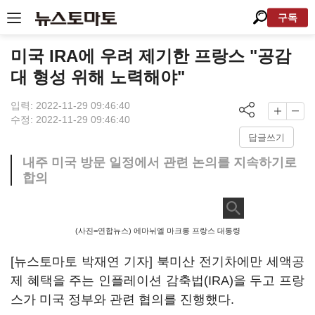
구독
미국 IRA에 우려 제기한 프랑스 "공감
대 형성 위해 노력해야"
입력: 2022-11-29 09:46:40
수정: 2022-11-29 09:46:40
답글쓰기
내주 미국 방문 일정에서 관련 논의를 지속하기로
합의
(사진=연합뉴스) 에마뉘엘 마크롱 프랑스 대통령
[뉴스토마토 박재연 기자] 북미산 전기차에만 세액공
제 혜택을 주는 인플레이션 감축법(IRA)을 두고 프랑
스가 미국 정부와 관련 협의를 진행했다.