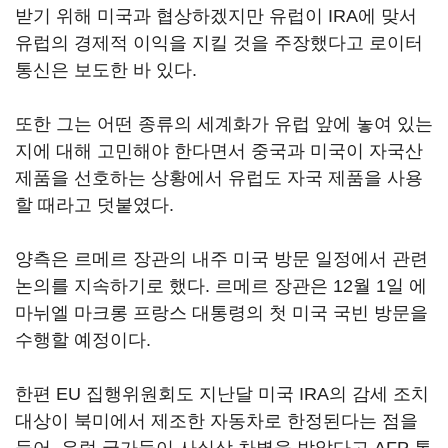
받기 위해 미국과 협상하겠지만 유럽이 IRA에 맞서
유럽의 경제적 이익을 지킬 것을 주장했다고 로이터
통신은 보도한 바 있다.
또한 그는 어떤 종류의 세계화가 유럽 앞에 놓여 있는
지에 대해 고민해야 한다면서 중국과 미국이 자국산
제품을 선호하는 상황에서 유럽도 자국 제품을 사용
할 때라고 덧붙였다.
양측은 르메르 장관의 내주 미국 방문 일정에서 관련
논의를 지속하기로 했다. 르메르 장관은 12월 1일 에
마뉘엘 마크롱 프랑스 대통령의 첫 미국 국빈 방문을
수행할 예정이다.
한편 EU 집행위원회도 지난달 미국 IRA의 감세 조치
대상이 북미에서 제조한 자동차로 한정된다는 점을