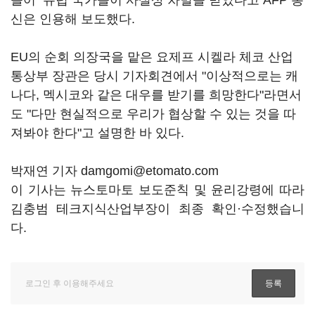
들어 유럽 국가들이 사실상 차별을 받았다고 AFP 통
신은 인용해 보도했다.
EU의 순회 의장국을 맡은 요제프 시켈라 체코 산업
통상부 장관은 당시 기자회견에서 "이상적으로는 캐
나다, 멕시코와 같은 대우를 받기를 희망한다"라면서
도 "다만 현실적으로 우리가 협상할 수 있는 것을 따
져봐야 한다"고 설명한 바 있다.
박재연 기자 damgomi@etomato.com
이 기사는 뉴스토마토 보도준칙 및 윤리강령에 따라
김충범 테크지식산업부장이 최종 확인·수정했습니
다.