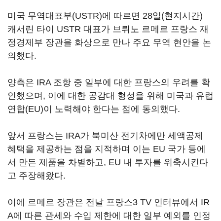
미국 무역대표부(USTR)에 따르면 28일(현지시간)
캐서린 타이 USTR 대표가 브뤼노 르메르 프랑스 재
정경제부 장관을 화상으로 만나 주요 무역 현안을 논
의했다.
양측은 IRA 조항 중 일부에 대한 프랑스의 우려를 확
인했으며, 이에 대한 공감대 형성을 위해 미국과 유럽
연합(EU)이 노력해야 한다는 점에 동의했다.
앞서 프랑스는 IRA가 북미산 전기차에만 세액공제
혜택을 제공하는 점을 지적하며 이는 EU 국가 등에
서 만든 제품을 차별하고, EU 내 투자를 위축시킨다
고 주장해왔다.
이에 르메르 장관은 전날 프랑스3 TV 인터뷰에서 IR
A에 따른 관세와 수입 제한에 대한 일부 예외를 인정