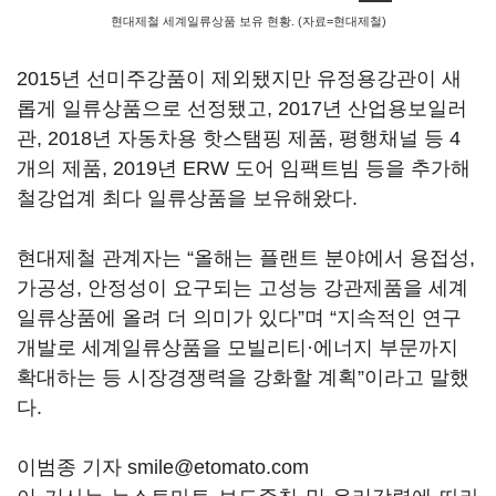
현대제철 세계일류상품 보유 현황. (자료=현대제철)
2015년 선미주강품이 제외됐지만 유정용강관이 새
롭게 일류상품으로 선정됐고, 2017년 산업용보일러
관, 2018년 자동차용 핫스탬핑 제품, 평행채널 등 4
개의 제품, 2019년 ERW 도어 임팩트빔 등을 추가해
철강업계 최다 일류상품을 보유해왔다.
현대제철 관계자는 “올해는 플랜트 분야에서 용접성,
가공성, 안정성이 요구되는 고성능 강관제품을 세계
일류상품에 올려 더 의미가 있다”며 “지속적인 연구
개발로 세계일류상품을 모빌리티·에너지 부문까지
확대하는 등 시장경쟁력을 강화할 계획”이라고 말했
다.
이범종 기자 smile@etomato.com