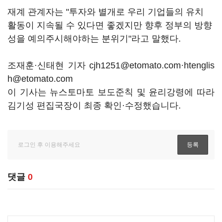
재계 관계자는 "투자와 별개로 우리 기업들의 유치
활동이 지속될 수 있다면 좋겠지만 향후 정부의 방향
성을 예의주시해야하는 분위기"라고 말했다.
조재훈
·신태현
기자 cjh1251@etomato.com·htenglis
h@etomato.com
이 기사는 뉴스토마토 보도준칙 및 윤리강령에 따라
김기성 편집국장이 최종 확인·수정했습니다.
댓글
0