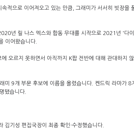
새 지속적으로 이어져오고 있는 만큼, 그래미가 서서히 빗장을 
020년 릴 나스 엑스와 합동 무대를 시작으로 2021년 '다
름을 이어왔습니다.
에 오르지 못하면서 아직까지 K팝 전반에 대해 관대하지 
래미 9개 부문 후보에 이름을 올렸습니다. 켄드릭 라마가 8
지명됐습니다.
라 김기성 편집국장이 최종 확인·수정했습니다.