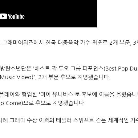
 그래미어워즈에서 한국 대중음악 가수 최초로 2개 부문, 3
탄소년단은 '베스트 팝 듀오 그룹 퍼포먼스(Best Pop Duo
 Music Video)', 2개 부문 후보로 지명됐습니다.
드플레이와 협업한 '마이 유니버스'로 후보에 이름을 올렸습니다
 To Come)으로 후보로 지명됐습니다.
1차례 그래미 수상 이력의 테일러 스위프트 같은 세계적인 
.