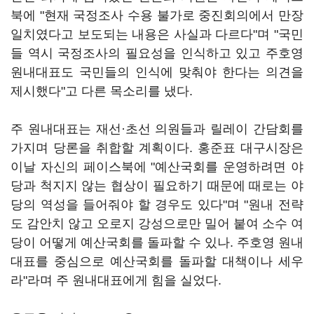
북에 "현재 국정조사 수용 불가로 중진회의에서 만장
일치였다고 보도되는 내용은 사실과 다르다"며 "국민
들 역시 국정조사의 필요성을 인식하고 있고 주호영
원내대표도 국민들의 인식에 맞춰야 한다는 의견을
제시했다"고 다른 목소리를 냈다.
주 원내대표는 재선·초선 의원들과 릴레이 간담회를
가지며 당론을 취합할 계획이다. 홍준표 대구시장은
이날 자신의 페이스북에 "예산국회를 운영하려면 야
당과 척지지 않는 협상이 필요하기 때문에 때로는 야
당의 역성을 들어줘야 할 경우도 있다"며 "원내 전략
도 감안치 않고 오로지 강성으로만 밀어 붙여 소수 여
당이 어떻게 예산국회를 돌파할 수 있나. 주호영 원내
대표를 중심으로 예산국회를 돌파할 대책이나 세우
라"라며 주 원내대표에게 힘을 실었다.