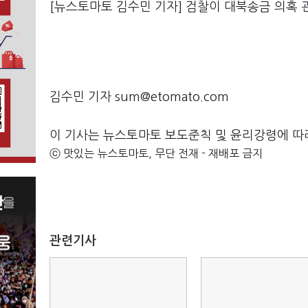
[뉴스토마토 김수민 기자] 검찰이 대북송금 의혹 
김수민 기자 sum@etomato.com
이 기사는 뉴스토마토 보도준칙 및 윤리강령에 따
ⓒ 맛있는 뉴스토마토, 무단 전재 - 재배포 금지
관련기사