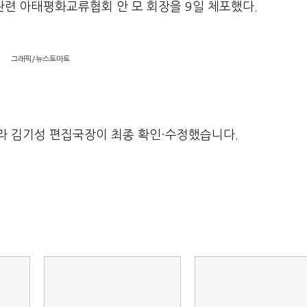
관련 아태평화교류협회 안 모 회장을 9일 체포했다.
그래픽/뉴스토마토
라 김기성 편집국장이 최종 확인·수정했습니다.