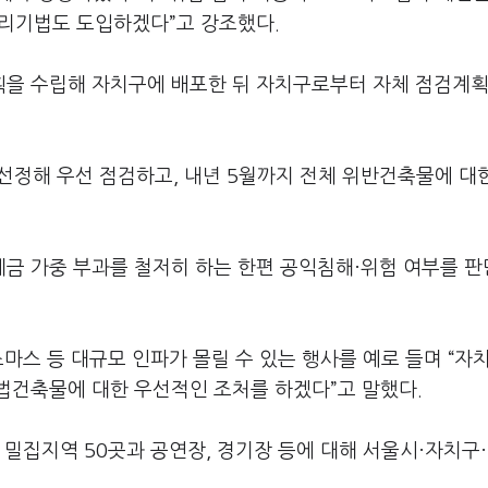
관리기법도 도입하겠다”고 강조했다.
을 수립해 자치구에 배포한 뒤 자치구로부터 자체 점검계획
선정해 우선 점검하고, 내년 5월까지 전체 위반건축물에 대
금 가중 부과를 철저히 하는 한편 공익침해·위험 여부를 
스마스 등 대규모 인파가 몰릴 수 있는 행사를 예로 들며 “자
법건축물에 대한 우선적인 조처를 하겠다”고 말했다.
 밀집지역 50곳과 공연장, 경기장 등에 대해 서울시·자치구