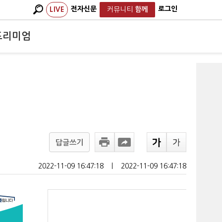
전자신문
로그인
LIVE
커뮤니티
함께
프리미엄
답글쓰기
2022-11-09 16:47:18
ㅣ
2022-11-09 16:47:18