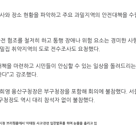
행사와 장소 현황을 파악하고 주요 과밀지역의 안전대책을 수
 사전 협조를 철저히 하고 통행 장애나 위험 요소는 경미한 
중밀집 취약지역의 도로 전수조사도 요청했다.
대책을 마련하고 시민들이 안심할 수 있는 일상을 돌려드리는
다”고 강조했다.
박희영 용산구청장은 부구청장을 포함해 회의에 불참했다. 
구청장도 역시 대리 참석자 없이 불참했다.
시청 브리핑룸에서 ‘이태원 사고’관련 입장발표를 하며 눈물을 흘리고 있