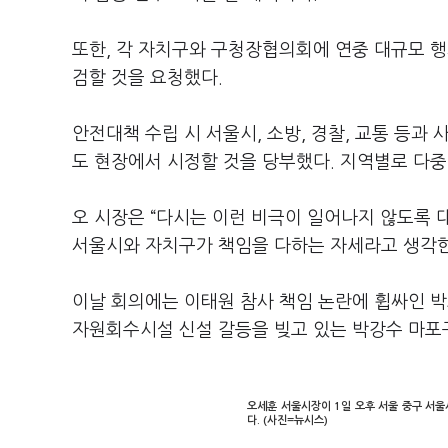
또한, 각 자치구와 구청장협의회에 연중 대규모 
검할 것을 요청했다.
안전대책 수립 시 서울시, 소방, 경찰, 교통 등과
도 현장에서 시정할 것을 당부했다. 지역별로 다
오 시장은 “다시는 이런 비극이 일어나지 않도록 
서울시와 자치구가 책임을 다하는 자세라고 생각한
이날 회의에는 이태원 참사 책임 논란에 휩싸인 
자원회수시설 신설 갈등을 빚고 있는 박강수 마포
오세훈 서울시장이 1일 오후 서울 중구 서울
다. (사진=뉴시스)