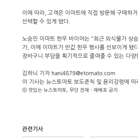
이에 따라, 고객은 이마트에 직접 방문해 구매하거
선택할 수 있게 됐다.
노승민 이마트 한우 바이어는 "최근 외식물가 상
가, 이에 이마트가 반값 한우 행사를 선보이게 됐
장바구니 부담을 획기적으로 줄여줄 수 있는 다양한
김하늬 기자 hani4879@etomato.com
이 기사는 뉴스토마토 보도준칙 및 윤리강령에 따
ⓒ 맛있는 뉴스토마토, 무단 전재 - 재배포 금지
관련기사