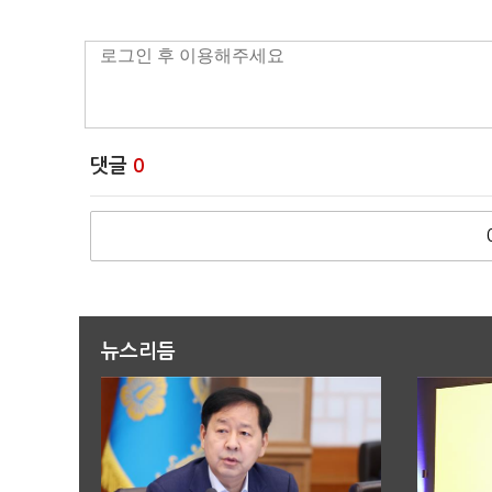
댓글
0
뉴스리듬