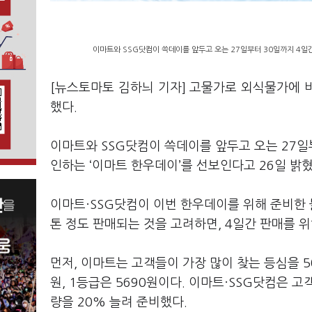
이마트와 SSG닷컴이 쓱데이를 앞두고 오는 27일부터 30일까지 4일간
[뉴스토마토 김하늬 기자] 고물가로 외식물가에 비
했다.
이마트와 SSG닷컴이 쓱데이를 앞두고 오는 27일
인하는 ‘이마트 한우데이’를 선보인다고 26일 밝
이마트·SSG닷컴이 이번 한우데이를 위해 준비한 
톤 정도 판매되는 것을 고려하면, 4일간 판매를 위
먼저, 이마트는 고객들이 가장 많이 찾는 등심을 50
원, 1등급은 5690원이다. 이마트·SSG닷컴은 
량을 20% 늘려 준비했다.