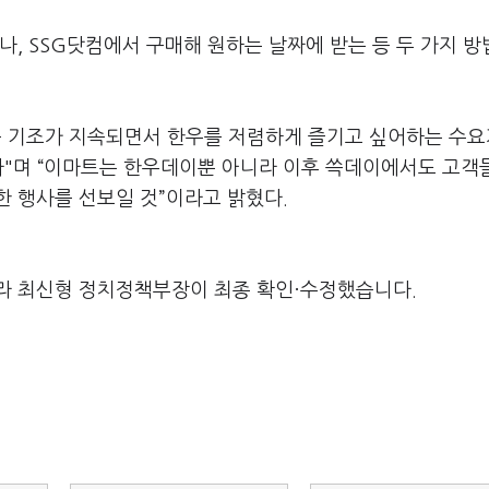
나, SSG닷컴에서 구매해 원하는 날짜에 받는 등 두 가지 방
승 기조가 지속되면서 한우를 저렴하게 즐기고 싶어하는 수요
다"며 “이마트는 한우데이뿐 아니라 이후 쓱데이에서도 고객
 행사를 선보일 것”이라고 밝혔다.
라 최신형 정치정책부장이 최종 확인·수정했습니다.