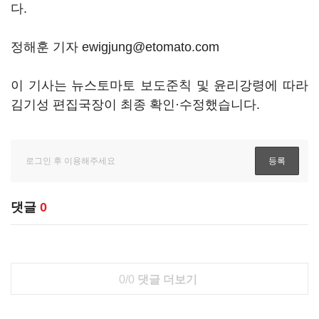
다.
정해훈 기자 ewigjung@etomato.com
이 기사는 뉴스토마토 보도준칙 및 윤리강령에 따라
김기성 편집국장이 최종 확인·수정했습니다.
댓글
0
0/0
댓글 더보기