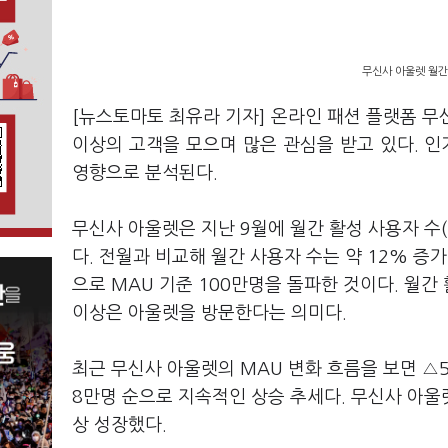
무신사 아울렛 월간
[뉴스토마토 최유라 기자] 온라인 패션 플랫폼 무
이상의 고객을 모으며 많은 관심을 받고 있다. 
영향으로 분석된다.
무신사 아울렛은 지난 9월에 월간 활성 사용자 수(MAU
다. 전월과 비교해 월간 사용자 수는 약 12% 증
으로 MAU 기준 100만명을 돌파한 것이다. 월간
이상은 아울렛을 방문한다는 의미다.
최근 무신사 아울렛의 MAU 변화 흐름을 보면 △5월
8만명 순으로 지속적인 상승 추세다. 무신사 아울
상 성장했다.