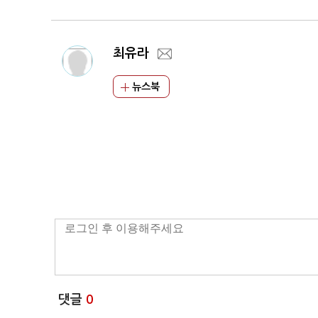
최유라
뉴스북
댓글
0