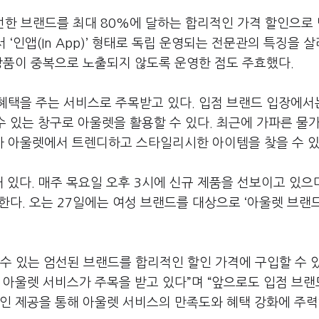
선한 브랜드를 최대 80%에 달하는 합리적인 가격 할인으로
 ‘인앱(In App)’ 형태로 독립 운영되는 전문관의 특징을 살
상품이 중복으로 노출되지 않도록 운영한 점도 주효했다.
혜택을 주는 서비스로 주목받고 있다. 입점 브랜드 입장에서
수 있는 창구로 아울렛을 활용할 수 있다. 최근에 가파른 물
 아울렛에서 트렌디하고 스타일리시한 아이템을 찾을 수 있
 있다. 매주 목요일 오후 3시에 신규 제품을 선보이고 있으며
매한다. 오는 27일에는 여성 브랜드를 대상으로 ‘아울렛 브랜
수 있는 엄선된 브랜드를 합리적인 할인 가격에 구입할 수 
 아울렛 서비스가 주목을 받고 있다”며 “앞으로도 입점 브
할인 제공을 통해 아울렛 서비스의 만족도와 혜택 강화에 주