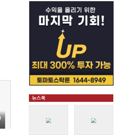
뉴스북
0