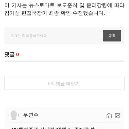
이 기사는 뉴스토마토 보도준칙 및 윤리강령에 따라
김기성 편집국장이 최종 확인·수정했습니다.
댓글
0
0/0
댓글 더보기
우연수