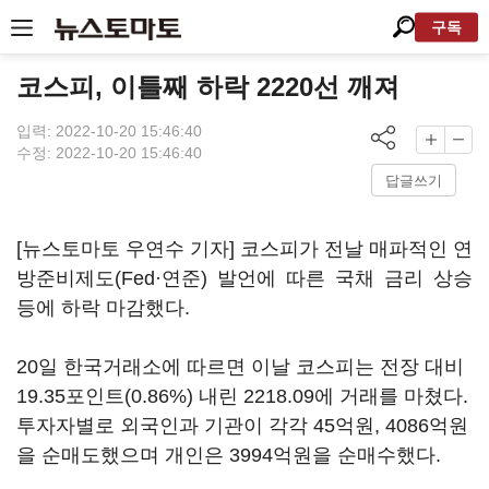
구독
코스피, 이틀째 하락 2220선 깨져
입력: 2022-10-20 15:46:40
수정: 2022-10-20 15:46:40
답글쓰기
[뉴스토마토 우연수 기자] 코스피가 전날 매파적인 연
방준비제도(Fed·연준) 발언에 따른 국채 금리 상승
등에 하락 마감했다.
20일 한국거래소에 따르면 이날 코스피는 전장 대비
19.35포인트(0.86%) 내린 2218.09에 거래를 마쳤다.
투자자별로 외국인과 기관이 각각 45억원, 4086억원
을 순매도했으며 개인은 3994억원을 순매수했다.