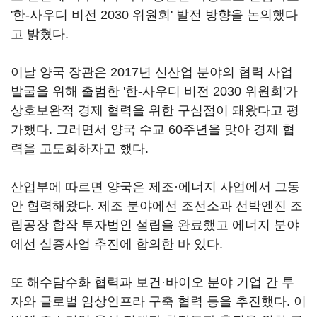
'한-사우디 비전 2030 위원회' 발전 방향을 논의했다
고 밝혔다.
이날 양국 장관은 2017년 신산업 분야의 협력 사업
발굴을 위해 출범한 '한-사우디 비전 2030 위원회'가
상호보완적 경제 협력을 위한 구심점이 돼왔다고 평
가했다. 그러면서 양국 수교 60주년을 맞아 경제 협
력을 고도화하자고 했다.
산업부에 따르면 양국은 제조·에너지 사업에서 그동
안 협력해왔다. 제조 분야에선 조선소과 선박엔진 조
립공장 합작 투자법인 설립을 완료했고 에너지 분야
에선 실증사업 추진에 합의한 바 있다.
또 해수담수화 협력과 보건·바이오 분야 기업 간 투
자와 글로벌 임상인프라 구축 협력 등을 추진했다. 이