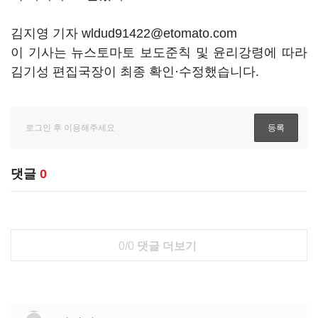
김지영 기자 wldud91422@etomato.com
이 기사는 뉴스토마토 보도준칙 및 윤리강령에 따라
김기성 편집국장이 최종 확인·수정했습니다.
댓글
0
0/0
댓글 더보기