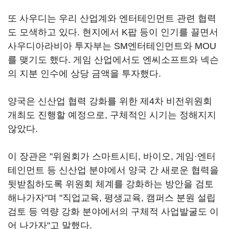
또 사우디는 우리 산업계와 엔터테인먼트 관련 협력
도 모색하고 있다. 현지에서 K팝 등이 인기를 끌면서
사우디아라비아 투자부는 SM엔터테인먼트와 MOU
를 맺기도 했다. 게임 산업에서도 엔씨소프트와 넥슨
의 지분 인수에 상당 금액을 투자했다.
양국은 신산업 협력 강화를 위한 제4차 비전위원회
개최도 진행할 예정으로, 구체적인 시기는 정해지지
않았다.
이 장관은 "위원회가 스마트시티, 바이오, 게임·엔터
테인먼트 등 신산업 분야에서 양국 간 새로운 협력을
뒷받침하도록 위원회 체계를 강화하는 방안을 검토
해나가자"며 "직업교육, 평생교육, 캠퍼스 분원 설립
검토 등 역량 강화 분야에서의 구체적 사업발굴도 이
어 나가자"고 말했다.