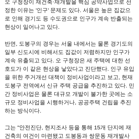
오 구청장이 재건축·재개발을 핵심 공약사업으로 선
정한 이유는 '인구' 문제도 있다. 서울은 높은 집값으
로 인해 경기도 등 수도권으로 인구가 계속 반출되는
현상이 일어나고 있다.
반면, 도봉구의 경우는 서울 내에서는 물론 경기도의
일부 신도시에 비해서도 집값이 저렴하지만 인구가
계속 유출되고 있다. 오 구청장은 새 주택에 대한 선
호도가 이 같은 현상을 낳았다고 진단했다. 인구 유입
을 위한 주거개선 대책이 정비사업이라고 보고, 현재
도봉구 전역에서 신규 주택 공급을 추진하고 있다. 민
간 정비사업은 물론 대규모 개발이 불가한 곳에는 소
규모 정비사업을 시행하거나, 공공주택 건립을 추진
하는 방식이다.
그는 "안전진단, 현지조사 등을 통해 15개 단지에 재
건축의 여건이 마련됐고 도봉동과 쌍문동 재개발사