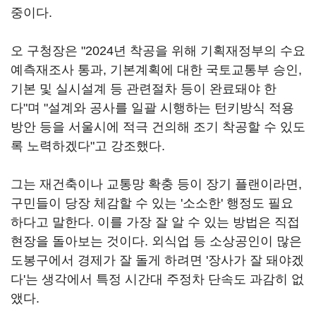
중이다.
오 구청장은 "2024년 착공을 위해 기획재정부의 수요
예측재조사 통과, 기본계획에 대한 국토교통부 승인,
기본 및 실시설계 등 관련절차 등이 완료돼야 한
다"며 "설계와 공사를 일괄 시행하는 턴키방식 적용
방안 등을 서울시에 적극 건의해 조기 착공할 수 있도
록 노력하겠다"고 강조했다.
그는 재건축이나 교통망 확충 등이 장기 플랜이라면,
구민들이 당장 체감할 수 있는 '소소한' 행정도 필요
하다고 말한다. 이를 가장 잘 알 수 있는 방법은 직접
현장을 돌아보는 것이다. 외식업 등 소상공인이 많은
도봉구에서 경제가 잘 돌게 하려면 '장사가 잘 돼야겠
다'는 생각에서 특정 시간대 주정차 단속도 과감히 없
앴다.