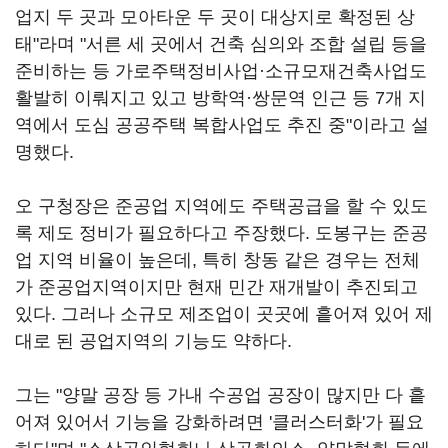
업지 두 곳과 모아타운 두 곳이 대상지로 확정된 상
태"라며 "서른 세 곳에서 건축 심의와 조합 설립 등을
준비하는 등 가로주택정비사업·소규모재건축사업도
활발히 이뤄지고 있고 방학역·쌍문역 인근 등 7개 지
역에서 도심 공공주택 복합사업도 추진 중"이라고 설
명했다.
오 구청장은 준공업 지역에도 주택공급을 할 수 있도
록 제도 정비가 필요하다고 주장했다. 도봉구는 준공
업 지역 비율이 높은데, 특히 창동 같은 경우는 전체
가 준공업지역이지만 현재 민간 재개발이 추진되고
있다. 그러나 소규모 제조업이 곳곳에 흩어져 있어 제
대로 된 공업지역의 기능도 약하다.
그는 "양말 공장 등 가내 수공업 공장이 많지만 다 흩
어져 있어서 기능을 강화하려면 '클러스터화'가 필요