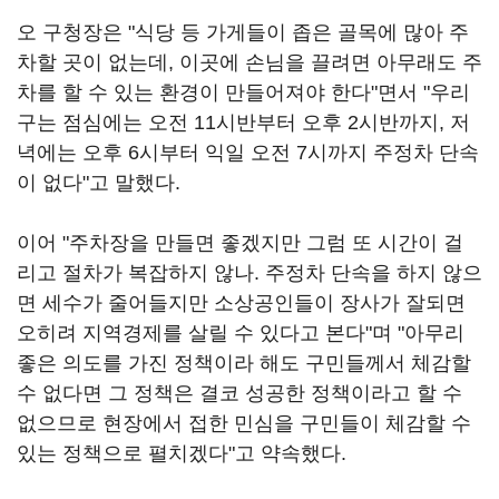
오 구청장은 "식당 등 가게들이 좁은 골목에 많아 주
차할 곳이 없는데, 이곳에 손님을 끌려면 아무래도 주
차를 할 수 있는 환경이 만들어져야 한다"면서 "우리
구는 점심에는 오전 11시반부터 오후 2시반까지, 저
녁에는 오후 6시부터 익일 오전 7시까지 주정차 단속
이 없다"고 말했다.
이어 "주차장을 만들면 좋겠지만 그럼 또 시간이 걸
리고 절차가 복잡하지 않나. 주정차 단속을 하지 않으
면 세수가 줄어들지만 소상공인들이 장사가 잘되면
오히려 지역경제를 살릴 수 있다고 본다"며 "아무리
좋은 의도를 가진 정책이라 해도 구민들께서 체감할
수 없다면 그 정책은 결코 성공한 정책이라고 할 수
없으므로 현장에서 접한 민심을 구민들이 체감할 수
있는 정책으로 펼치겠다"고 약속했다.