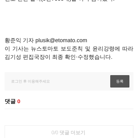
황준익 기자 plusik@etomato.com
이 기사는 뉴스토마토 보도준칙 및 윤리강령에 따라
김기성 편집국장이 최종 확인·수정했습니다.
댓글
0
0/0
댓글 더보기