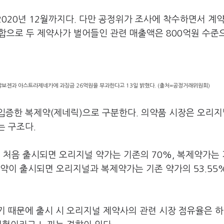
2020년 12월까지다. 다만 공정위가 조사에 착수하면서 계
 담합으로 두 제약사가 벌어들인 관련 매출액은 800억원 수준
알보젠과 아스트라제네카에 과징금 26억원을 부과한다고 13일 밝혔다. (출처=공정거래위원회)
입증한 복제약(제네릭)으로 구분한다. 의약품 시장은 오리지
는 구조다.
처음 출시되면 오리지널 약가는 기존의 70%, 복제약가는
제약이 출시되면 오리지널과 복제약가는 기존 약가의 53.55
기 때문에 출시 시 오리지널 제약사의 관련 시장 점유율은 