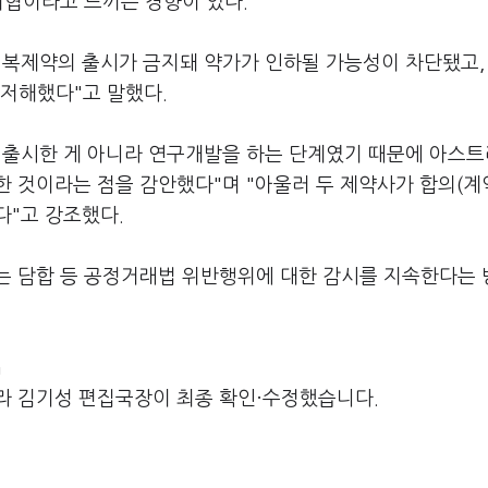
위협이라고 느끼는 경향이 있다.
 복제약의 출시가 금지돼 약가가 인하될 가능성이 차단됐고,
 저해했다"고 말했다.
 출시한 게 아니라 연구개발을 하는 단계였기 때문에 아스
 것이라는 점을 감안했다"며 "아울러 두 제약사가 합의(계
다"고 강조했다.
는 담합 등 공정거래법 위반행위에 대한 감시를 지속한다는
m
라 김기성 편집국장이 최종 확인·수정했습니다.