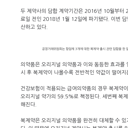
두 제약사의 담합 계약기간은 2016년 10월부터 
료일 전인 2018년 1월 12일에 파기됐다. 이번
산하고 있다.
공정거래위원회는 항암제 3개에 대한 복제약 출시 관련 담합을 한 
의약품은 오리지널 의약품과 이와 동등한 효과를 
시 후 복제약이 나올수록 전반적인 약값이 떨어지
건강보험이 적용되는 급여의약품의 경우 복제약이 
오리지널 약가의 59.5%로 책정된다. 세번째 복
해진다.
복제약은 오리지널 의약품을 완전히 대체할 수 있