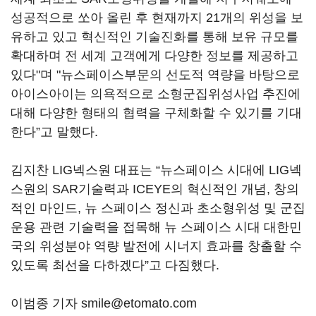
성공적으로 쏘아 올린 후 현재까지 21개의 위성을 보
유하고 있고 혁신적인 기술진화를 통해 보유 규모를
확대하며 전 세계 고객에게 다양한 정보를 제공하고
있다"며 "뉴스페이스부문의 선도적 역량을 바탕으로
아이스아이는 의욕적으로 소형군집위성사업 추진에
대해 다양한 형태의 협력을 구체화할 수 있기를 기대
한다”고 말했다.
김지찬 LIG넥스원 대표는 “뉴스페이스 시대에 LIG넥
스원의 SAR기술력과 ICEYE의 혁신적인 개념, 창의
적인 마인드, 뉴 스페이스 정신과 초소형위성 및 군집
운용 관련 기술력을 접목해 뉴 스페이스 시대 대한민
국의 위성분야 역량 발전에 시너지 효과를 창출할 수
있도록 최선을 다하겠다”고 다짐했다.
이범종 기자 smile@etomato.com