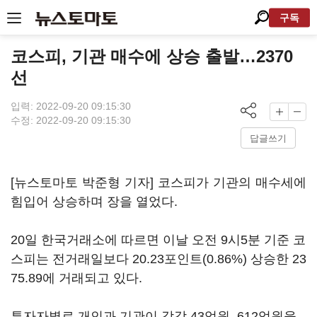
구독
코스피, 기관 매수에 상승 출발…2370
선
입력: 2022-09-20 09:15:30
수정: 2022-09-20 09:15:30
답글쓰기
[뉴스토마토 박준형 기자] 코스피가 기관의 매수세에
힘입어 상승하며 장을 열었다.
20일 한국거래소에 따르면 이날 오전 9시5분 기준 코
스피는 전거래일보다 20.23포인트(0.86%) 상승한 23
75.89에 거래되고 있다.
투자자별로 개인과 기관이 각각 43억원, 612억원을