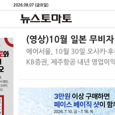
2026.08.07 (금요일)
(영상)10월 일본 무비자
에어서울, 10월 30일 오사카·
KB증권, 제주항공 내년 영업이익