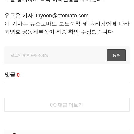
유근윤 기자 9nyoon@etomato.com
이 기사는 뉴스토마토 보도준칙 및 윤리강령에 따라
최병호 공동체부장이 최종 확인·수정했습니다.
댓글
0
0/0
댓글 더보기