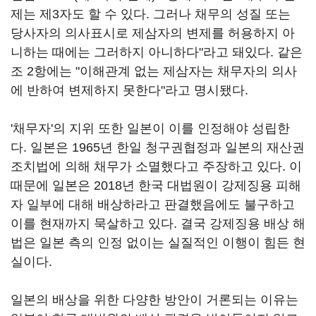
제는 제3자도 할 수 있다. 그러나 채무의 성질 또는
당사자의 의사표시로 제삼자의 변제를 허용하지 아
니하는 때에는 그러하지 아니하다"라고 돼있다. 같은
조 2항에는 "이해관계 없는 제삼자는 채무자의 의사
에 반하여 변제하지 못한다"라고 명시됐다.
'채무자'의 지위 또한 일본이 이를 인정해야 성립한
다. 일본은 1965년 한일 청구권협정과 일본의 재산권
조치법에 의해 채무가 소멸했다고 주장하고 있다. 이
때문에 일본은 2018년 한국 대법원이 강제징용 피해
자 일부에 대해 배상하라고 판결했음에도 불구하고
이를 현재까지 묵살하고 있다. 결국 강제징용 배상 해
법은 일본 측의 인정 없이는 실질적인 이행이 힘든 현
실이다.
일본의 배상을 위한 다양한 방안이 거론되는 이유는