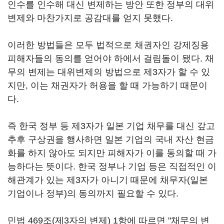
인수를 인수해 대신 변제하는 방안 또한 정부의 대위
변제와 마찬가지로 공감대를 얻지 못했다.
이러한 방법들은 모두 법적으로 채권자인 강제징용
피해자들의 동의를 얻어야 하에서 걸림돌이 됐다. 채
무의 변제는 대위변제의 방법으로 제3자가 할 수 있
지만, 이는 채권자가 허용을 할 때 가능하기 때문이
다.
즉 한국 정부 등 제3자가 일본 기업 채무를 대신 갚고
추후 구상권을 행사하면 일본 기업의 국내 자산 현금
화를 하지 않아도 되지만 피해자가 이를 동의할 때 가
능하다는 뜻이다. 한국 정부나 기업 등은 직접적인 이
해관계가 있는 제3자가 아니기 때문에 채무자(일본
기업이나 정부)의 동의까지 필요할 수 있다.
민법 469조(제3자의 변제) 1항에 따르면 "채무의 변