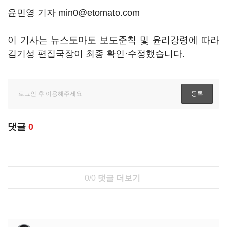
윤민영 기자 min0@etomato.com
이 기사는 뉴스토마토 보도준칙 및 윤리강령에 따라
김기성 편집국장이 최종 확인·수정했습니다.
댓글
0
0/0
댓글 더보기