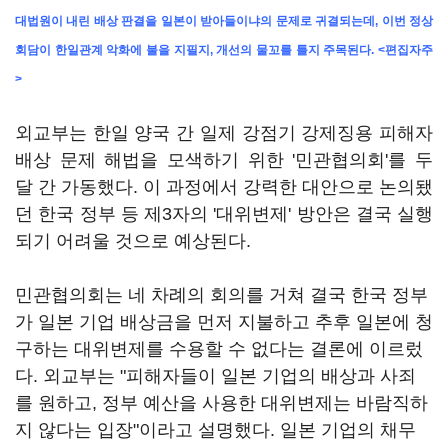
대법원이 내린 배상 판결을 일본이 받아들이냐의 문제로 귀결되는데, 이번 정상
회담이 한일관계 악화에 불을 지필지, 개선의 물꼬를 틀지 주목된다. <편집자주
>
외교부는 한일 양국 간 일제 강점기 강제징용 피해자
배상 문제 해법을 모색하기 위한 '민관협의회'를 두
달 간 가동했다. 이 과정에서 강력한 대안으로 논의됐
던 한국 정부 등 제3자의 '대위변제' 방안은 결국 실행
되기 어려울 것으로 예상된다.
민관협의회는 네 차례의 회의를 거쳐 결국 한국 정부
가 일본 기업 배상금을 먼저 지불하고 추후 일본에 청
구하는 대위변제를 수용할 수 없다는 결론에 이르렀
다. 외교부는 "피해자들이 일본 기업의 배상과 사죄
를 원하고, 정부 예산을 사용한 대위변제는 바람직하
지 않다는 입장"이라고 설명했다. 일본 기업의 채무