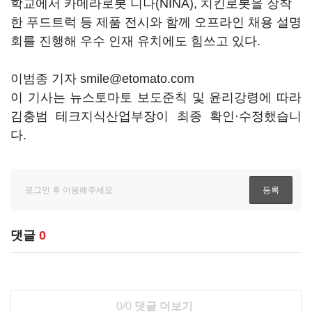
학교에서 카메라로봇 니나(NINA), 치킨로봇을 장착
한 푸드트럭 등 제품 전시와 함께 오프라인 채용 설명
회를 진행해 우수 인재 유치에도 힘쓰고 있다.
이범종 기자 smile@etomato.com
이 기사는 뉴스토마토 보도준칙 및 윤리강령에 따라
김충범 테크지식산업부장이 최종 확인·수정했습니
다.
댓글
0
0/0
댓글 더보기