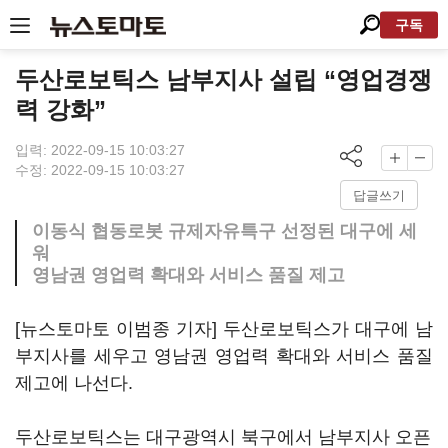
구독
두산로보틱스 남부지사 설립 “영업경쟁
력 강화”
입력: 2022-09-15 10:03:27
수정: 2022-09-15 10:03:27
답글쓰기
이동식 협동로봇 규제자유특구 선정된 대구에 세
워
영남권 영업력 확대와 서비스 품질 제고
[뉴스토마토 이범종 기자] 두산로보틱스가 대구에 남
부지사를 세우고 영남권 영업력 확대와 서비스 품질
제고에 나선다.
두산로보틱스는 대구광역시 북구에서 남부지사 오픈