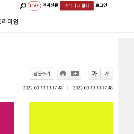
전자신문
로그인
LIVE
커뮤니티
함께
프리미엄
답글쓰기
2022-09-13 13:17:48
ㅣ
2022-09-13 13:17:48