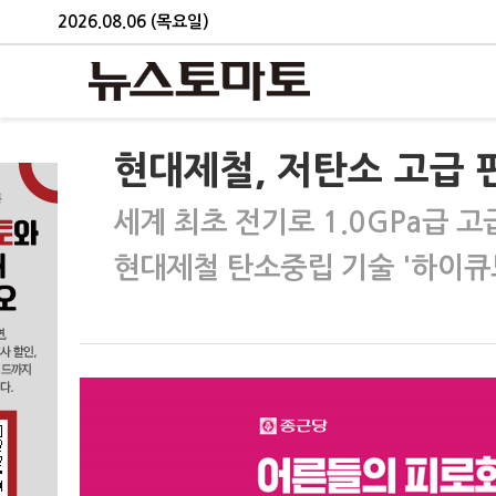
2026.08.06 (목요일)
현대제철, 저탄소 고급 판
세계 최초 전기로 1.0GPa급 
현대제철 탄소중립 기술 '하이큐