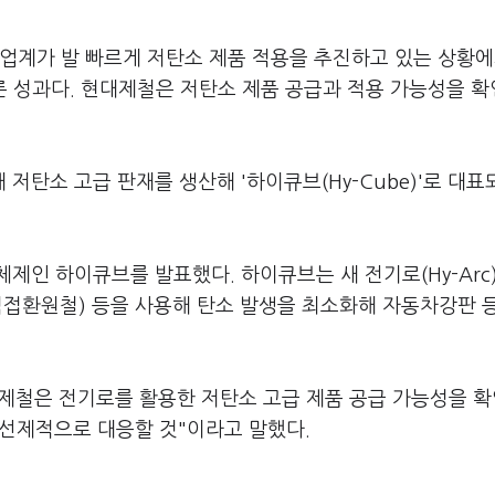
업계가 발 빠르게 저탄소 제품 적용을 추진하고 있는 상황에
 성과다. 현대제철은 저탄소 제품 공급과 적용 가능성을 
저탄소 고급 판재를 생산해 '하이큐브(Hy-Cube)'로 대표
제인 하이큐브를 발표했다. 하이큐브는 새 전기로(Hy-Arc
I(직접환원철) 등을 사용해 탄소 발생을 최소화해 자동차강판 
제철은 전기로를 활용한 저탄소 고급 제품 공급 가능성을 
 선제적으로 대응할 것"이라고 말했다.