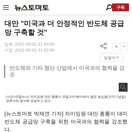
구독
대만 "미국과 더 안정적인 반도체 공급
망 구축할 것"
입력: 2022-09-01 21:00:00
수정: 2022-09-01 21:00:00
답글쓰기
반도체와 기타 첨단 산업에서 미국과의 협력을 강
조
(사진=연합뉴스) 차이잉원 대만 총통이 10일 타이베이에서 열린 쌍십절(건국기념일)
경축식에 참석해 연설하고 있다.
[뉴스토마토 박재연 기자] 차이잉원 대만 총통이 대미
반도체 공급망 구축을 위한 미국과의 협력을 강조했
다.