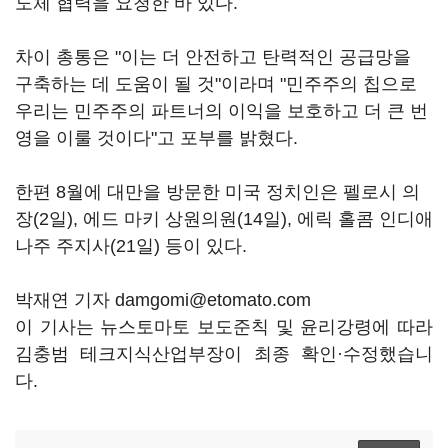
도체 협력을 요청한 바 있다.
차이 총통은 "이는 더 안전하고 탄력적인 공급망을
구축하는 데 도움이 될 것"이라며 "민주주의 칩으로
우리는 민주주의 파트너의 이익을 보호하고 더 큰 번
영을 이룰 것이다"고 포부를 밝혔다.
한편 8월에 대만을 방문한 미국 정치인은 펠로시 의
장(2일), 에드 마키 상원의원(14일), 에릭 홀콤 인디애
나주 주지사(21일) 등이 있다.
박재연 기자 damgomi@etomato.com
이 기사는 뉴스토마토 보도준칙 및 윤리강령에 따라
김충범 테크지식산업부장이 최종 확인·수정했습니
다.