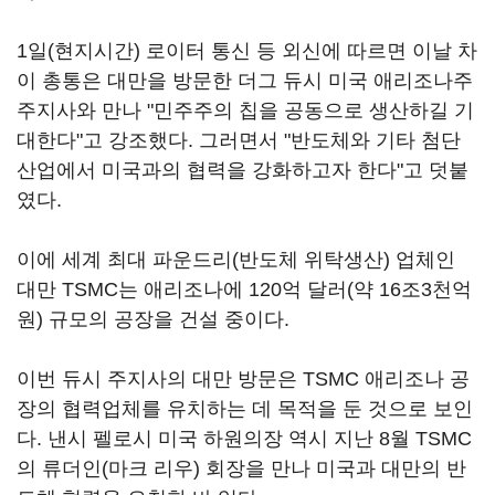
1일(현지시간) 로이터 통신 등 외신에 따르면 이날 차
이 총통은 대만을 방문한 더그 듀시 미국 애리조나주
주지사와 만나 "민주주의 칩을 공동으로 생산하길 기
대한다"고 강조했다. 그러면서 "반도체와 기타 첨단
산업에서 미국과의 협력을 강화하고자 한다"고 덧붙
였다.
이에 세계 최대 파운드리(반도체 위탁생산) 업체인
대만 TSMC는 애리조나에 120억 달러(약 16조3천억
원) 규모의 공장을 건설 중이다.
이번 듀시 주지사의 대만 방문은 TSMC 애리조나 공
장의 협력업체를 유치하는 데 목적을 둔 것으로 보인
다. 낸시 펠로시 미국 하원의장 역시 지난 8월 TSMC
의 류더인(마크 리우) 회장을 만나 미국과 대만의 반