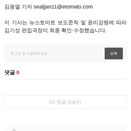
김응열 기자 sealjjan11@etomato.com
이 기사는 뉴스토마토 보도준칙 및 윤리강령에 따라
김기성 편집국장이 최종 확인·수정했습니다.
댓글
0
0/0
댓글 더보기