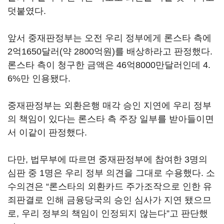
덧붙였다.
앞서 중재판정부는 오전 우리 정부에게 론스타 측에
2억1650달러(약 2800억원)를 배상하라고 판정했다.
론스타 측이 청구한 금액은 46억8000만달러인데 4.
6%만 인용됐다.
중재판정부는 외환은행 매각 승인 지연에 우리 정부
의 책임이 있다는 론스타 측 주장 일부를 받아들이면
서 이같이 판정했다.
다만, 법무부에 따르면 중재판정부에 참여한 3명의
심판 중 1명은 우리 정부 의견을 그대로 수용했다. 소
수의견은 “론스타의 외환카드 주가조작으로 인한 유
죄판결로 인해 금융당국의 승인 심사가 지연 됐으므
로, 우리 정부의 책임이 인정되지 않는다”고 판단했