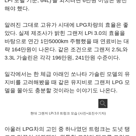
LPi 모델 기준, 64L)'을 외치려면 6만원 이상은 충전
해야 했다.
알려진 그대로 고유가 시대에 LPG차량의 효율은 좋
았다. 실제 제조사가 밝힌 그랜저 LPi 3.0의 효율을
바탕으로 연간 1만5000km 주행했을 때 연료비는 대
략 164만원이 나온다. 같은 조건으로 그랜저 2.5L와
3.3L 가솔린은 각각 196만원, 241만원 수준이다.
일각에서는 한 체급 아래인 쏘나타 가솔린 모델의 유
지비를 고려해봤을 때 같은 유지비로 그랜저 LPG 모
델을 몰아도 충분할 것이라는 이야기도 나온다.
현대 그랜저 LPi 3.0 트렁크 모습 (사진=표진수기자)
아울러 LPG차의 고민 중 하나였던 트렁크는 도넛 탱