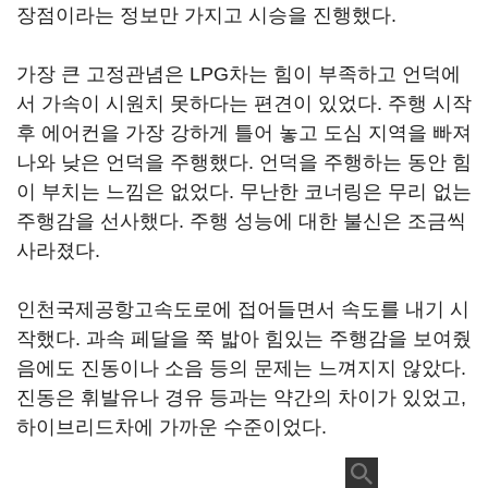
장점이라는 정보만 가지고 시승을 진행했다.
가장 큰 고정관념은 LPG차는 힘이 부족하고 언덕에
서 가속이 시원치 못하다는 편견이 있었다. 주행 시작
후 에어컨을 가장 강하게 틀어 놓고 도심 지역을 빠져
나와 낮은 언덕을 주행했다. 언덕을 주행하는 동안 힘
이 부치는 느낌은 없었다. 무난한 코너링은 무리 없는
주행감을 선사했다. 주행 성능에 대한 불신은 조금씩
사라졌다.
인천국제공항고속도로에 접어들면서 속도를 내기 시
작했다. 과속 페달을 쭉 밟아 힘있는 주행감을 보여줬
음에도 진동이나 소음 등의 문제는 느껴지지 않았다.
진동은 휘발유나 경유 등과는 약간의 차이가 있었고,
하이브리드차에 가까운 수준이었다.