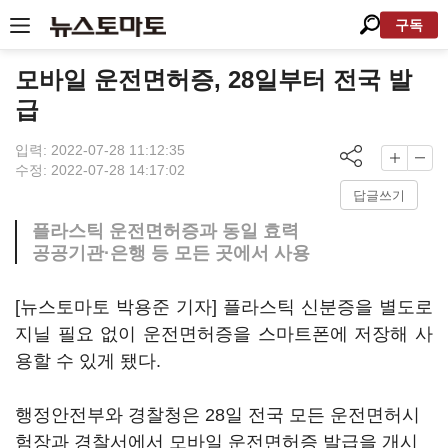
구독
모바일 운전면허증, 28일부터 전국 발
급
입력: 2022-07-28 11:12:35
수정: 2022-07-28 14:17:02
답글쓰기
플라스틱 운전면허증과 동일 효력
공공기관·은행 등 모든 곳에서 사용
[뉴스토마토 박용준 기자] 플라스틱 신분증을 별도로
지닐 필요 없이 운전면허증을 스마트폰에 저장해 사
용할 수 있게 됐다.
행정안전부와 경찰청은 28일 전국 모든 운전면허시
험장과 경찰서에서 모바일 운전면허증 발급을 개시