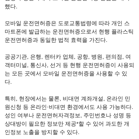
했다.
모바일 운전면허증은 도로교통법령에 따라 개인 스
마트폰에 발급하는 운전면허증으로서 현행 플라스틱
운전면허증과 동일한 법적 효력을 가진다.
공공기관, 은행, 렌터카 업체, 공항, 병원, 편의점, 여
객터미널, 통신사, 선거 등 현행 운전면허증이 사용되
는 모든 곳에서 모바일 운전면허증을 사용할 수 있
다.
특히, 현장에서는 물론, 비대면 계좌개설, 온라인 민
원신청 등 온라인·비대면 환경에서도 사용 가능하다.
성인 여부나 운전면허자격정보, 주민번호나 성명 등
상대방이 필요한 정보만 제공*할 수 있어 과도한 개
인정보 노출을 방지할 수 있다.