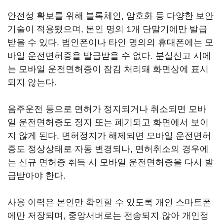
안전성 확보를 위해 블록체인, 암호화 등 다양한 보안
기술이 적용됐으며, 본인 명의 1개 단말기에만 발급
받을 수 있다. 법인폰이나 타인 명의의 휴대폰에는 모
바일 운전면허증을 발급받을 수 없다. 분실신고 시에
는 모바일 운전면허증이 잠김 처리돼 화면상에 표시
되지 않는다.
음주운전 등으로 면허가 정지되거나 취소되면 모바
일 운전면허증도 정지 또는 폐기되고 화면에서 보이
지 않게 된다. 면허정지가 해제되면 모바일 운전면허
증도 정상상태로 자동 변경되나, 면허취소의 경우에
는 신규 면허증 취득 시 모바일 운전면허증을 다시 발
급받아야 한다.
사용 이력은 본인만 확인할 수 있도록 개인 스마트폰
에만 저장되며, 중앙서버로는 전송되지 않아 개인정