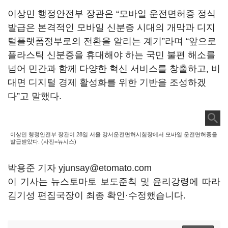
이상민 행정안전부 장관은 “모바일 운전면허증 정식
발급은 본격적인 모바일 신분증 시대의 개막과 디지
털플랫폼정부로의 전환을 알리는 계기”라며 “앞으로
플라스틱 신분증을 휴대해야 하는 국민 불편 해소를
넘어 민간과 함께 다양한 혁신 서비스를 창출하고, 비
대면 디지털 경제 활성화를 위한 기반을 조성하겠
다”고 말했다.
이상민 행정안전부 장관이 28일 서울 강서운전면허시험장에서 모바일 운전면허증을
발급받았다. (사진=뉴시스)
박용준 기자 yjunsay@etomato.com
이 기사는 뉴스토마토 보도준칙 및 윤리강령에 따라
김기성 편집국장이 최종 확인·수정했습니다.