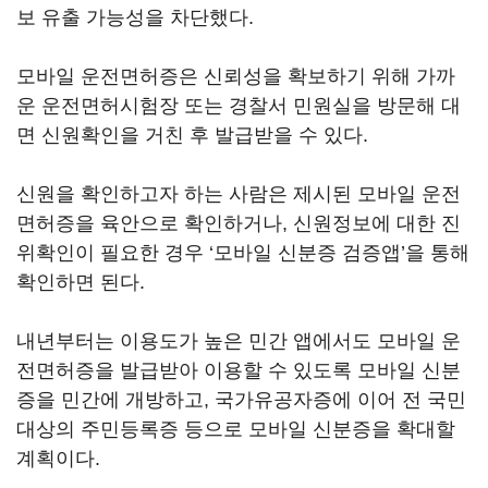
보 유출 가능성을 차단했다.
모바일 운전면허증은 신뢰성을 확보하기 위해 가까
운 운전면허시험장 또는 경찰서 민원실을 방문해 대
면 신원확인을 거친 후 발급받을 수 있다.
신원을 확인하고자 하는 사람은 제시된 모바일 운전
면허증을 육안으로 확인하거나, 신원정보에 대한 진
위확인이 필요한 경우 ‘모바일 신분증 검증앱’을 통해
확인하면 된다.
내년부터는 이용도가 높은 민간 앱에서도 모바일 운
전면허증을 발급받아 이용할 수 있도록 모바일 신분
증을 민간에 개방하고, 국가유공자증에 이어 전 국민
대상의 주민등록증 등으로 모바일 신분증을 확대할
계획이다.