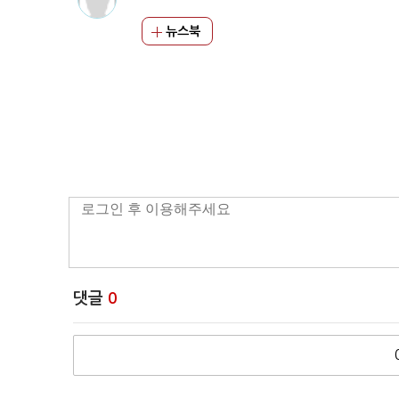
뉴스북
댓글
0