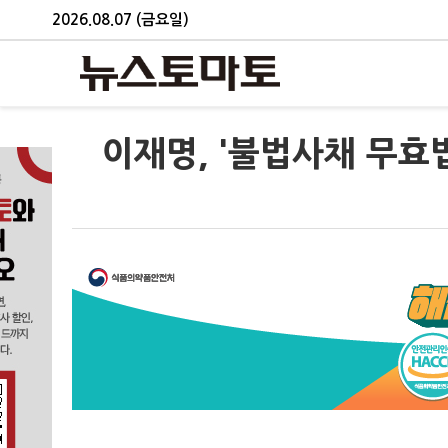
2026.08.07 (금요일)
이재명, '불법사채 무효