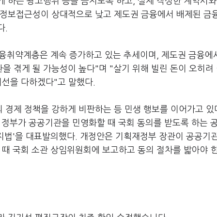
 하는 광고행위 등을 금지토록 하고, 실제 작성한 계약서와
 정보접근성이 상대적으로 낮고 제도권 금융에서 배제된 금
다.
융취약계층은 계속 증가하고 있는 추세이며, 제도권 금융에
 겪게 될 가능성이 높다"며 "살기 위해 빌린 돈이 오히려
최선을 다하겠다"고 말했다.
경제 정책을 강하게 비판하는 등 민생 행보를 이어가고 있다
로 정부가 공공기관을 민영화할 때 국회 동의를 받도록 하는 
방지법'을 대표발의했다. 개정안은 기획재정부 장관이 공공기
 때 국회 소관 상임위원회에 보고하고 동의 절차를 밟아야 