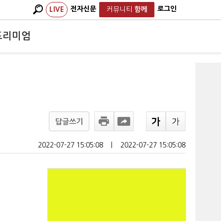
전자신문
로그인
LIVE
커뮤니티
함께
프리미엄
답글쓰기
2022-07-27 15:05:08
ㅣ
2022-07-27 15:05:08