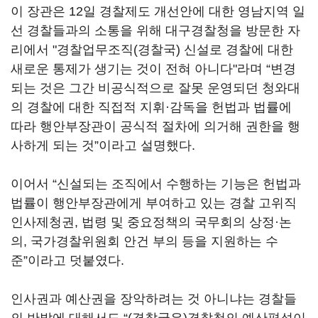
이 장관은 12일 경찰제도 개선안에 대한 영남지역 일
선 경찰들과의 소통을 위해 대구경찰청을 방문한 자
리에서 "경찰업무조직(경찰국) 신설로 경찰에 대한
새로운 통제가 생기는 것이 전혀 아니다"라며 “변경
되는 것은 그간 비공식적으로 잘못 운영되던 청와대
의 경찰에 대한 직접적 지휘·감독을 헌법과 법률에
따라 행안부장관이 공식적 절차에 의거해 권한을 행
사하게 되는 것”이라고 설명했다.
이어서 “신설되는 조직에서 수행하는 기능은 헌법과
법률이 행안부장관에게 부여하고 있는 경찰 고위직
인사제청권, 법령 및 중요정책의 국무회의 상정·논
의, 국가경찰위원회 안건 부의 등을 지원하는 수
준”이라고 덧붙였다.
인사권과 예산권을 장악하려는 것 아니냐는 경찰들